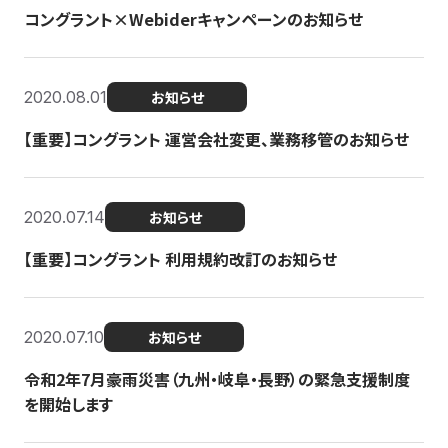
コングラント×Webiderキャンペーンのお知らせ
2020.08.01
お知らせ
【重要】コングラント 運営会社変更、業務移管のお知らせ
2020.07.14
お知らせ
【重要】コングラント 利用規約改訂のお知らせ
2020.07.10
お知らせ
令和2年7月豪雨災害（九州・岐阜・長野）の緊急支援制度
を開始します