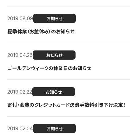
2019.08.09
お知らせ
夏季休業（お盆休み）のお知らせ
2019.04.26
お知らせ
ゴールデンウィークの休業日のお知らせ
2019.02.22
お知らせ
寄付・会費のクレジットカード決済手数料引き下げ決定！
2019.02.04
お知らせ