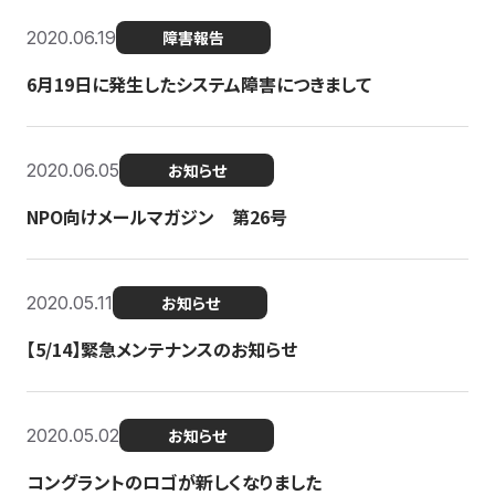
2020.06.19
障害報告
6月19日に発生したシステム障害につきまして
2020.06.05
お知らせ
NPO向けメールマガジン 第26号
2020.05.11
お知らせ
【5/14】緊急メンテナンスのお知らせ
2020.05.02
お知らせ
コングラントのロゴが新しくなりました