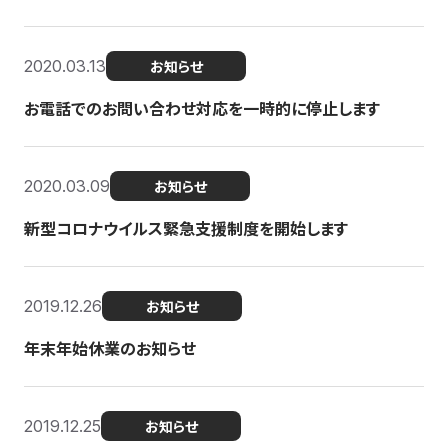
2020.03.13
お知らせ
お電話でのお問い合わせ対応を一時的に停止します
2020.03.09
お知らせ
新型コロナウイルス緊急支援制度を開始します
2019.12.26
お知らせ
年末年始休業のお知らせ
2019.12.25
お知らせ