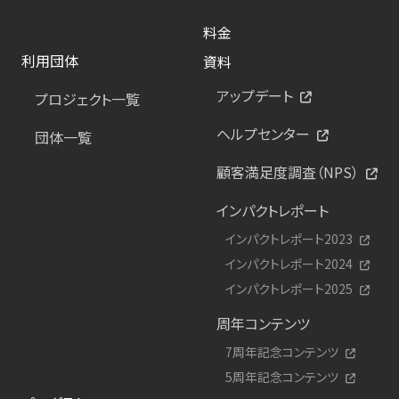
料金
利用団体
資料
アップデート
プロジェクト一覧
ヘルプセンター
団体一覧
顧客満足度調査（NPS）
インパクトレポート
インパクトレポート2023
インパクトレポート2024
インパクトレポート2025
周年コンテンツ
7周年記念コンテンツ
5周年記念コンテンツ