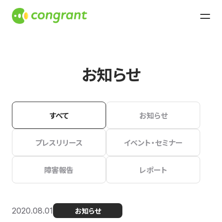
お知らせ
すべて
お知らせ
プレスリリース
イベント・セミナー
障害報告
レポート
2020.08.01
お知らせ