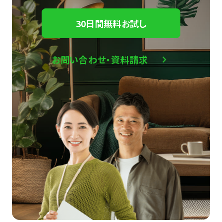
30日間無料お試し
お問い合わせ・資料請求