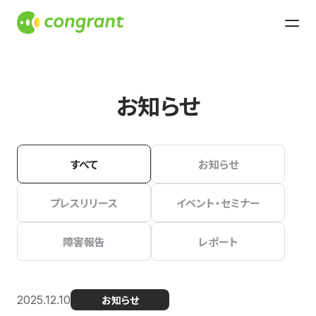
お知らせ
すべて
お知らせ
プレスリリース
イベント・セミナー
障害報告
レポート
2025.12.10
お知らせ