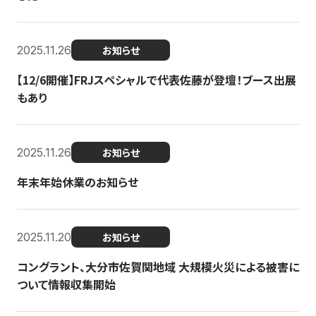
2025.11.26
お知らせ
【12/6開催】FRJスペシャルで代表佐藤が登壇！ブース出展
もあり
2025.11.26
お知らせ
年末年始休業のお知らせ
2025.11.20
お知らせ
コングラント、大分市佐賀関地域 大規模火災による被害に
ついて情報収集開始