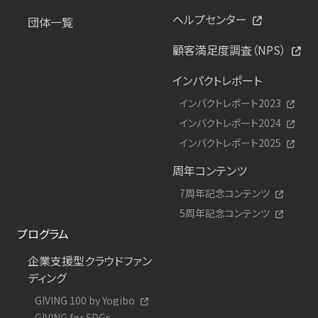
ヘルプセンター
団体一覧
顧客満足度調査（NPS）
インパクトレポート
インパクトレポート2023
インパクトレポート2024
インパクトレポート2025
周年コンテンツ
7周年記念コンテンツ
5周年記念コンテンツ
プログラム
企業支援型クラウドファン
ディング
GIVING 100 by Yogibo
GIVING for SDGs