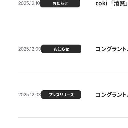
coki |「清
2025.12.10
お知らせ
コングラント
2025.12.09
お知らせ
コングラント
2025.12.03
プレスリリース