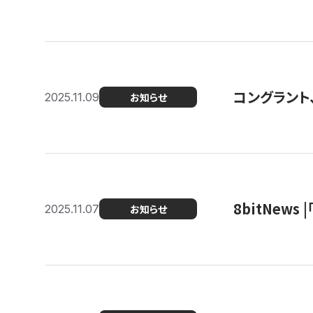
コングラント
2025.11.09
お知らせ
8bitNew
2025.11.07
お知らせ