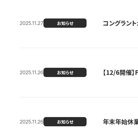
コングラント
2025.11.27
お知らせ
【12/6開
2025.11.26
お知らせ
年末年始休
2025.11.26
お知らせ