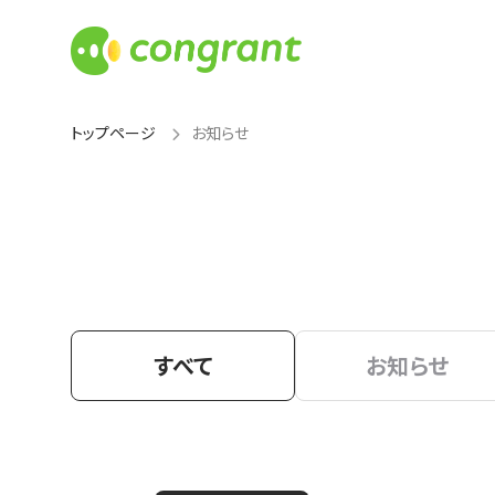
トップページ
お知らせ
すべて
お知らせ