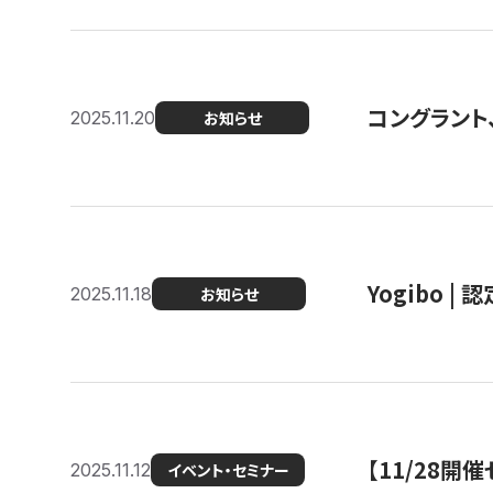
コングラント
2025.11.20
お知らせ
Yogibo |
2025.11.18
お知らせ
【11/28
2025.11.12
イベント・セミナー