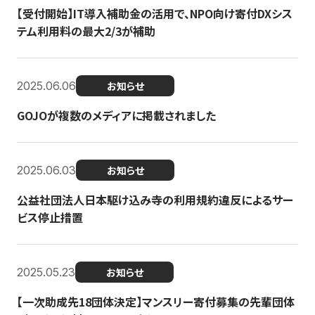
【受付開始】IT導入補助金の活用で、NPO向け寄付DXシス
テム利用料の最大2/3が補助
2025.06.06
お知らせ
GOJOが複数のメディアに掲載されました
2025.06.03
お知らせ
公益社団法人日本駆け込み寺の利用規約違反によるサー
ビス停止措置
2025.05.23
お知らせ
【一次助成先18団体決定】マンスリー寄付募集の先輩団体