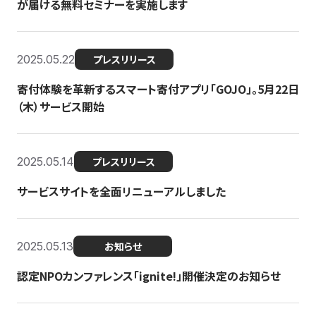
が届ける無料セミナーを実施します
2025.05.22
プレスリリース
寄付体験を革新するスマート寄付アプリ「GOJO」。5月22日
（木）サービス開始
2025.05.14
プレスリリース
サービスサイトを全面リニューアルしました
2025.05.13
お知らせ
認定NPOカンファレンス「ignite!」開催決定のお知らせ