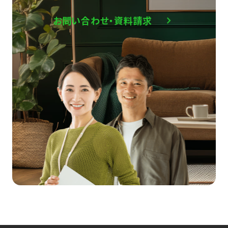
お問い合わせ・資料請求