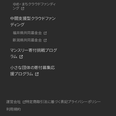
ゆめ・まちクラウドファンディ
ング
中間支援型クラウドファン
ディング
福井県共同募金会
新潟県共同募金会
マンスリー寄付挑戦プログ
ラム
小さな団体の寄付募集応
援プログラム
運営会社
特定商取引法に基づく表記
プライバシーポリシー
利用規約