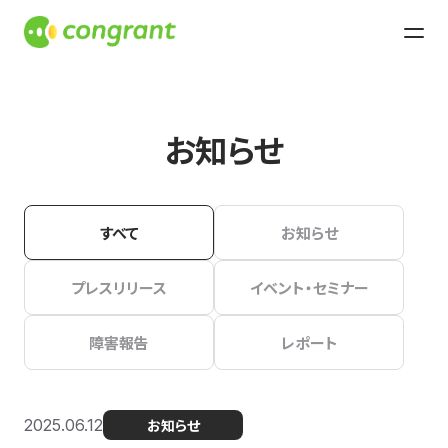
お知らせ
すべて
お知らせ
プレスリリース
イベント・セミナー
障害報告
レポート
2025.06.12
お知らせ