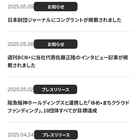
2025.05.09
お知らせ
日本財団ジャーナルにコングラントが掲載されました
2025.05.08
お知らせ
週刊BCN+に当社代表佐藤正隆のインタビュー記事が掲
載されました
2025.05.02
プレスリリース
阪急阪神ホールディングスと連携した「ゆめ•まちクラウド
ファンディング」、10団体すべてが目標達成
2025.04.24
プレスリリース