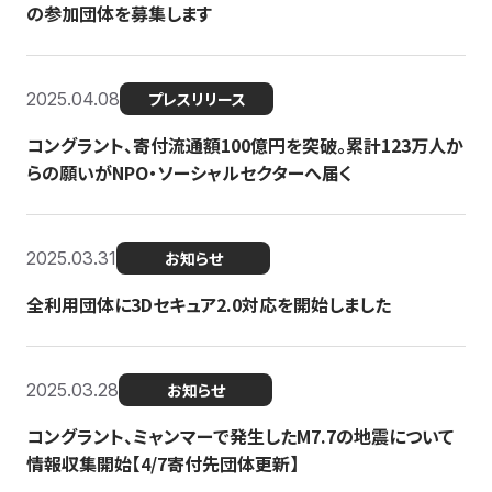
の参加団体を募集します
2025.04.08
プレスリリース
コングラント、寄付流通額100億円を突破。累計123万人か
らの願いがNPO・ソーシャルセクターへ届く
2025.03.31
お知らせ
全利用団体に3Dセキュア2.0対応を開始しました
2025.03.28
お知らせ
コングラント、ミャンマーで発生したM7.7の地震について
情報収集開始【4/7寄付先団体更新】