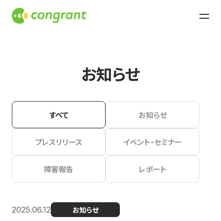
お知らせ
すべて
お知らせ
プレスリリース
イベント・セミナー
障害報告
レポート
2025.06.12
お知らせ