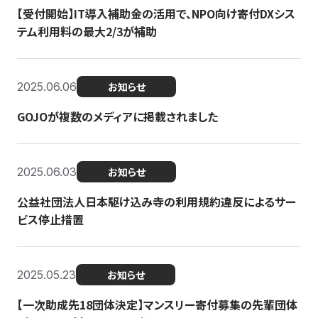
【受付開始】IT導入補助金の活用で、NPO向け寄付DXシス
テム利用料の最大2/3が補助
2025.06.06
お知らせ
GOJOが複数のメディアに掲載されました
2025.06.03
お知らせ
公益社団法人日本駆け込み寺の利用規約違反によるサー
ビス停止措置
2025.05.23
お知らせ
【一次助成先18団体決定】マンスリー寄付募集の先輩団体