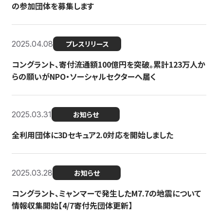
の参加団体を募集します
2025.04.08
プレスリリース
コングラント、寄付流通額100億円を突破。累計123万人か
らの願いがNPO・ソーシャルセクターへ届く
2025.03.31
お知らせ
全利用団体に3Dセキュア2.0対応を開始しました
2025.03.28
お知らせ
コングラント、ミャンマーで発生したM7.7の地震について
情報収集開始【4/7寄付先団体更新】