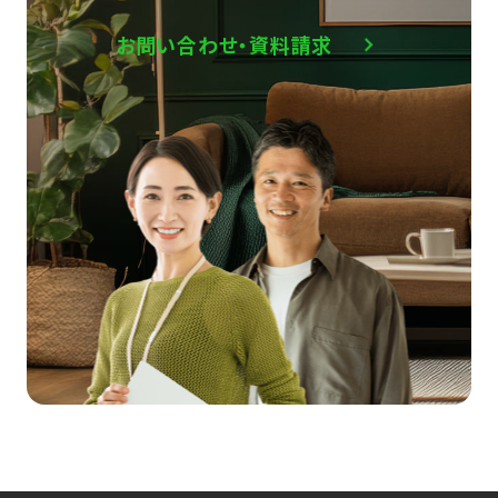
お問い合わせ・資料請求