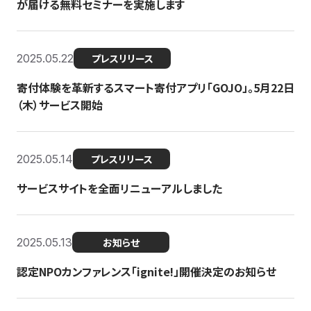
が届ける無料セミナーを実施します
2025.05.22
プレスリリース
寄付体験を革新するスマート寄付アプリ「GOJO」。5月22日
（木）サービス開始
2025.05.14
プレスリリース
サービスサイトを全面リニューアルしました
2025.05.13
お知らせ
認定NPOカンファレンス「ignite!」開催決定のお知らせ