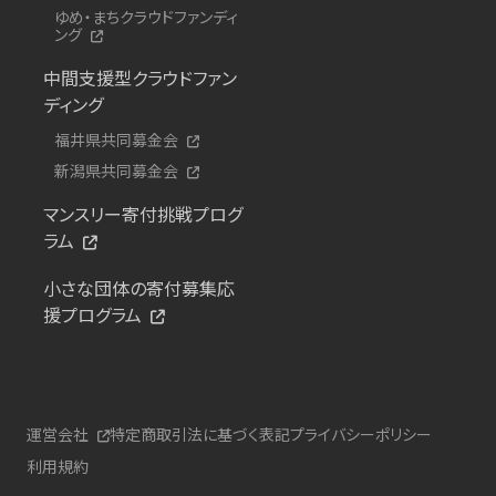
ゆめ・まちクラウドファンディ
ング
中間支援型クラウドファン
ディング
福井県共同募金会
新潟県共同募金会
マンスリー寄付挑戦プログ
ラム
小さな団体の寄付募集応
援プログラム
運営会社
特定商取引法に基づく表記
プライバシーポリシー
利用規約