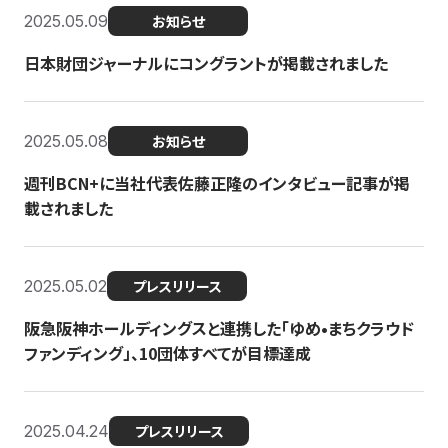
2025.05.09
お知らせ
日本財団ジャーナルにコングラントが掲載されました
2025.05.08
お知らせ
週刊BCN+に当社代表佐藤正隆のインタビュー記事が掲
載されました
2025.05.02
プレスリリース
阪急阪神ホールディングスと連携した「ゆめ•まちクラウド
ファンディング」、10団体すべてが目標達成
2025.04.24
プレスリリース