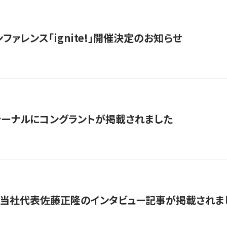
ファレンス「ignite!」開催決定のお知らせ
ーナルにコングラントが掲載されました
に当社代表佐藤正隆のインタビュー記事が掲載されま