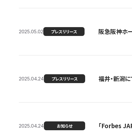
阪急阪神ホー
2025.05.02
プレスリリース
福井・新潟に
2025.04.24
プレスリリース
「Forbes
2025.04.24
お知らせ