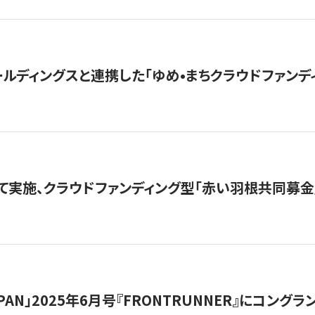
ルディングスと連携した「ゆめ•まちクラウドファンデ
て実施、クラウドファンディング型「赤い羽根共同募金」
 JAPAN」2025年6月号『FRONTRUNNER』にコン