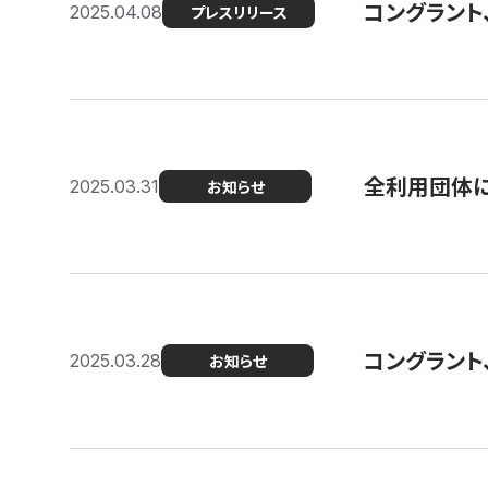
コングラント
2025.04.08
プレスリリース
全利用団体に
2025.03.31
お知らせ
コングラント
2025.03.28
お知らせ