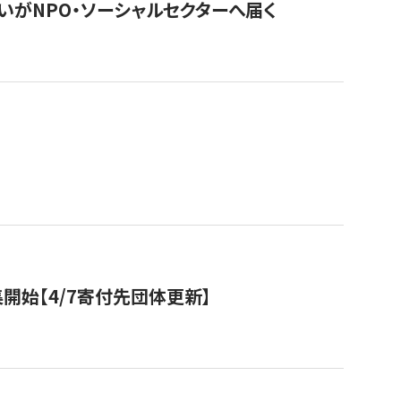
いがNPO・ソーシャルセクターへ届く
開始【4/7寄付先団体更新】