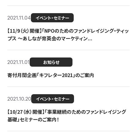
2021.11.04
イベント・セミナー
【11/9（火）開催】「NPOのためのファンドレイジング・ティッ
プス 〜あしなが育英会のマーケティン...
2021.11.01
お知らせ
寄付月間企画「キフレター2021」のご案内
2021.10.20
イベント・セミナー
【10/27（水）開催】「事業継続のためのファンドレイジング
基礎」セミナーのご案内！