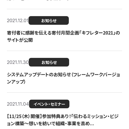
2021.12.01
お知らせ
寄付者に感謝を伝える寄付月間企画「キフレター2021」の
サイトが公開
2021.11.30
お知らせ
システムアップデートのお知らせ（フレームワークバージョ
ンアップ）
2021.11.04
イベント・セミナー
【11/25（木）開催】参加特典あり！「伝わるミッション・ビジ
ョン構築〜想いを紡いで組織・事業を高め...