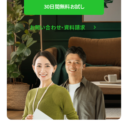
30日間無料お試し
お問い合わせ・資料請求