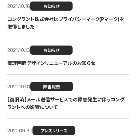
2021.10.18
お知らせ
コングラント株式会社はプライバシーマーク(Pマーク)を
取得しました
2021.10.13
お知らせ
管理画面デザインリニューアルのお知らせ
2021.10.01
障害報告
【復旧済】メール送信サービスでの障害発生に伴うコング
ラントへの影響について
2021.09.30
プレスリリース