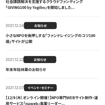
社会課題解決を支援するクラウドファンディング
「GIVING100 by Yogibo」を開始しました...
2021.12.24
お知らせ
小さなNPOを後押しする「ファンドレイジングのコツ100
選」サイトが公開
2021.12.22
お知らせ
年末年始休業のお知らせ
2021.12.07
イベント・セミナー
【12/9（木）オンライン開催！】NPO専門WEBサイト制作・運
用サービス「nuweb」事業リーダー...