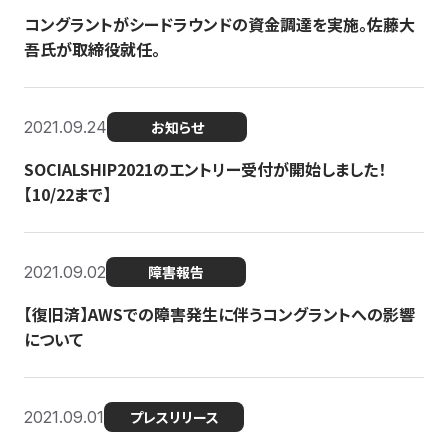
コングラントがシードラウンドの資金調達を実施。佐藤大
吾氏が取締役就任。
2021.09.24
お知らせ
SOCIALSHIP2021のエントリー受付が開始しました！
【10/22まで】
2021.09.02
障害報告
【復旧済】AWSでの障害発生に伴うコングラントへの影響
について
2021.09.01
プレスリリース