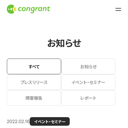
お知らせ
すべて
お知らせ
プレスリリース
イベント・セミナー
障害報告
レポート
2022.02.16
イベント・セミナー