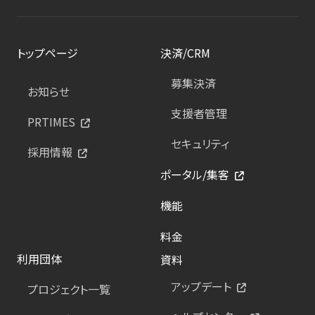
トップページ
決済/CRM
募集決済
お知らせ
支援者管理
PRTIMES
セキュリティ
採用情報
ポータル/集客
機能
料金
利用団体
資料
アップデート
プロジェクト一覧