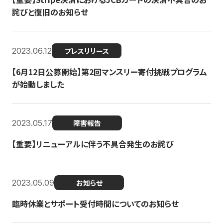
詫びと復旧のお知らせ
2023.06.12
プレスリリース
【6月12日公募開始】第2回マンスリー寄付挑戦プログラム
が始動しました
2023.05.17
障害報告
【重要】リニューアルに伴う不具合発生のお詫び
2023.05.09
お知らせ
臨時休業とサポート受付時間についてのお知らせ