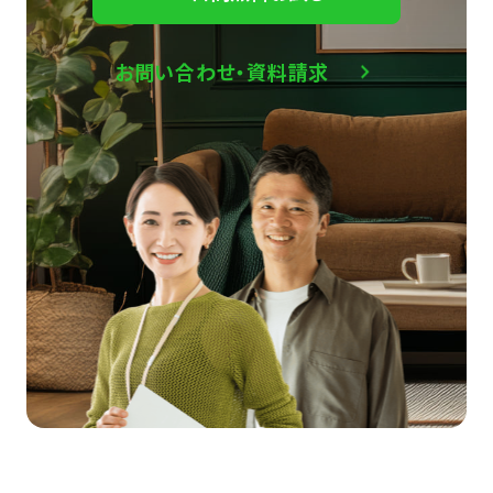
お問い合わせ・資料請求