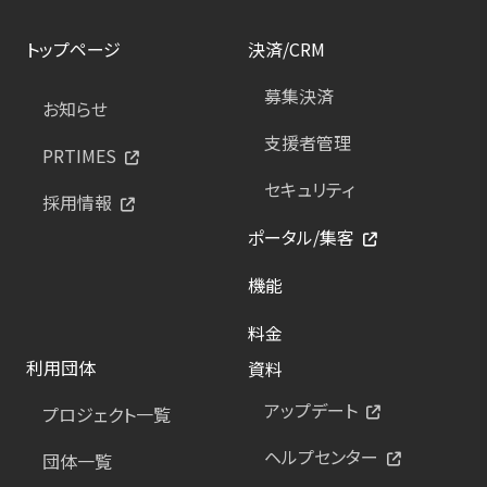
トップページ
決済/CRM
募集決済
お知らせ
支援者管理
PRTIMES
セキュリティ
採用情報
ポータル/集客
機能
料金
利用団体
資料
アップデート
プロジェクト一覧
ヘルプセンター
団体一覧