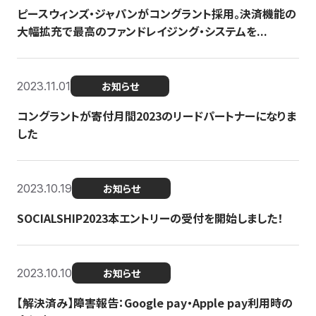
ピースウィンズ・ジャパンがコングラント採用。決済機能の
大幅拡充で最高のファンドレイジング・システムを...
2023.11.01
お知らせ
コングラントが寄付月間2023のリードパートナーになりま
した
2023.10.19
お知らせ
SOCIALSHIP2023本エントリーの受付を開始しました！
2023.10.10
お知らせ
【解決済み】障害報告：Google pay・Apple pay利用時の