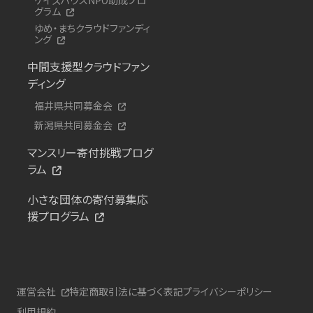
グラム
ゆめ・まちクラウドファンディ
ング
中間支援型クラウドファン
ディング
福井県共同募金会
新潟県共同募金会
マンスリー寄付挑戦プログ
ラム
小さな団体の寄付募集応
援プログラム
運営会社
特定商取引法に基づく表記
プライバシーポリシー
利用規約