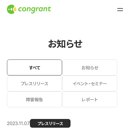
お知らせ
すべて
お知らせ
プレスリリース
イベント・セミナー
障害報告
レポート
2023.11.07
プレスリリース