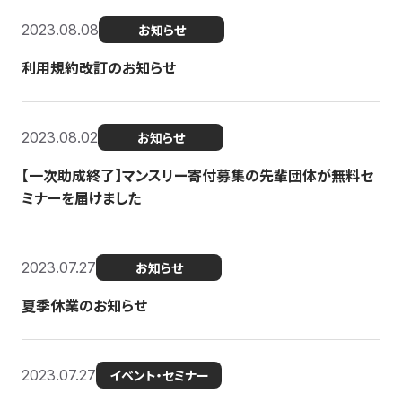
2023.08.08
お知らせ
利用規約改訂のお知らせ
2023.08.02
お知らせ
【一次助成終了】マンスリー寄付募集の先輩団体が無料セ
ミナーを届けました
2023.07.27
お知らせ
夏季休業のお知らせ
2023.07.27
イベント・セミナー