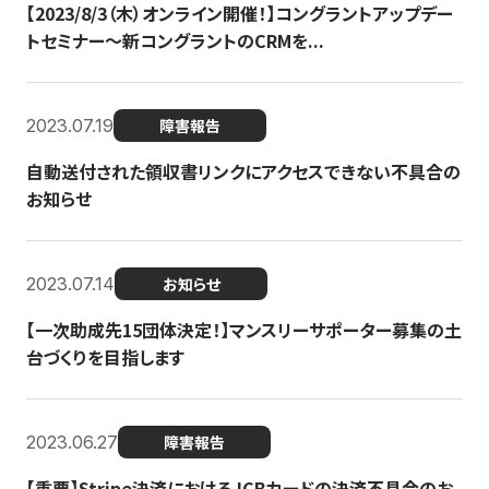
【2023/8/3（木）オンライン開催！】コングラントアップデー
トセミナー〜新コングラントのCRMを...
2023.07.19
障害報告
自動送付された領収書リンクにアクセスできない不具合の
お知らせ
2023.07.14
お知らせ
【一次助成先15団体決定！】マンスリーサポーター募集の土
台づくりを目指します
2023.06.27
障害報告
【重要】Stripe決済におけるJCBカードの決済不具合のお