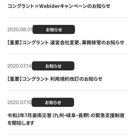
コングラント×Webiderキャンペーンのお知らせ
2020.08.01
お知らせ
【重要】コングラント 運営会社変更、業務移管のお知らせ
2020.07.14
お知らせ
【重要】コングラント 利用規約改訂のお知らせ
2020.07.10
お知らせ
令和2年7月豪雨災害（九州・岐阜・長野）の緊急支援制度
を開始します