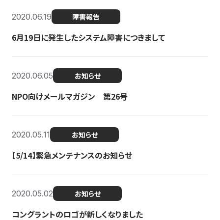
2020.06.19
障害報告
6月19日に発生したシステム障害につきまして
2020.06.05
お知らせ
NPO向けメールマガジン 第26号
2020.05.11
お知らせ
【5/14】緊急メンテナンスのお知らせ
2020.05.02
お知らせ
コングラントのロゴが新しくなりました