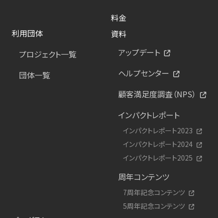
料金
利用団体
資料
アップデート
プロジェクト一覧
ヘルプセンター
団体一覧
顧客満足度調査（NPS）
インパクトレポート
インパクトレポート2023
インパクトレポート2024
インパクトレポート2025
周年コンテンツ
7周年記念コンテンツ
5周年記念コンテンツ