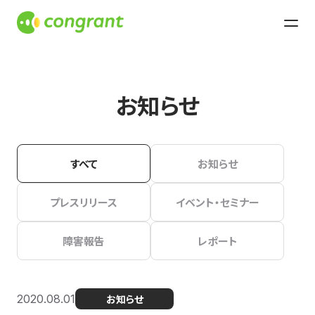
お知らせ
すべて
お知らせ
プレスリリース
イベント・セミナー
障害報告
レポート
2020.08.01
お知らせ