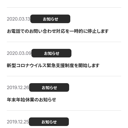
2020.03.13
お知らせ
お電話でのお問い合わせ対応を一時的に停止します
2020.03.09
お知らせ
新型コロナウイルス緊急支援制度を開始します
2019.12.26
お知らせ
年末年始休業のお知らせ
2019.12.25
お知らせ