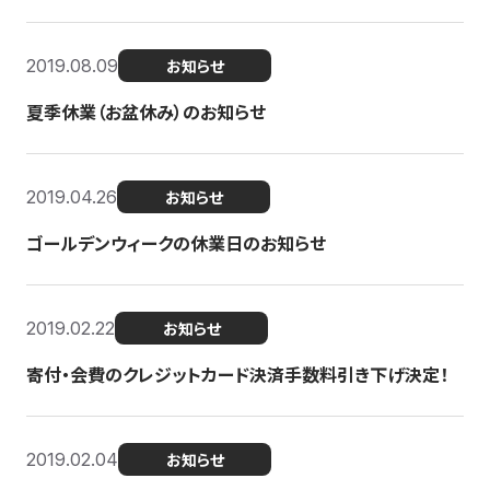
2019.08.09
お知らせ
夏季休業（お盆休み）のお知らせ
2019.04.26
お知らせ
ゴールデンウィークの休業日のお知らせ
2019.02.22
お知らせ
寄付・会費のクレジットカード決済手数料引き下げ決定！
2019.02.04
お知らせ