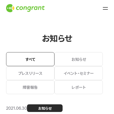
お知らせ
すべて
お知らせ
プレスリリース
イベント・セミナー
障害報告
レポート
2021.06.30
お知らせ