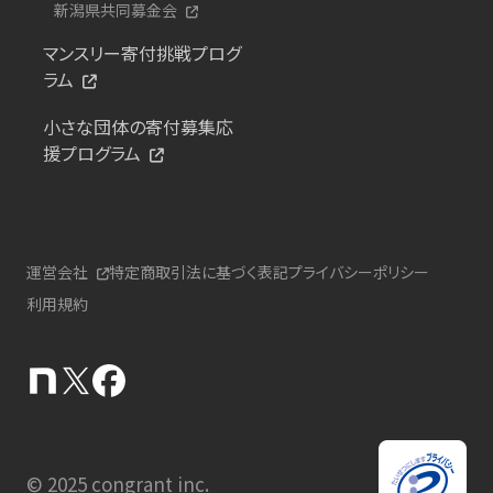
新潟県共同募金会
マンスリー寄付挑戦プログ
ラム
小さな団体の寄付募集応
援プログラム
運営会社
特定商取引法に基づく表記
プライバシーポリシー
利用規約
© 2025 congrant inc.