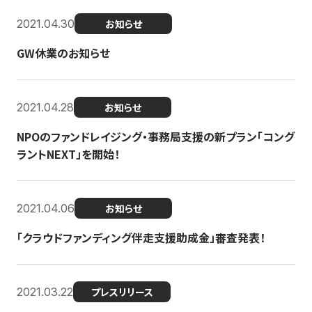
2021.04.30
お知らせ
GW休業のお知らせ
2021.04.28
お知らせ
NPOのファンドレイジング・事務局支援の新プラン「コング
ラントNEXT」を開始！
2021.04.06
お知らせ
「クラウドファンディング伴走支援助成金」審査発表！
2021.03.22
プレスリリース