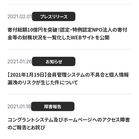
2021.02.01
プレスリリース
寄付総額10億円を突破！認定・特例認定NPO法人の寄付
金等の財務状況を一覧化したWEBサイトを公開
2021.01.26
お知らせ
【2021年1月19日】会員管理システムの不具合と個人情報
漏洩のリスクが生じた件について
2021.01.18
障害報告
コングラントシステム及びホームページへのアクセス障害
のご報告とお詫び