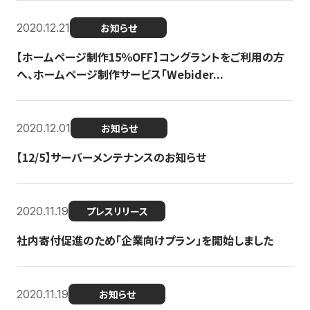
2020.12.21
お知らせ
【ホームページ制作15％OFF】コングラントをご利用の方
へ、ホームページ制作サービス「Webider...
2020.12.01
お知らせ
【12/5】サーバーメンテナンスのお知らせ
2020.11.19
プレスリリース
社内寄付促進のため「企業向けプラン」を開始しました
2020.11.19
お知らせ