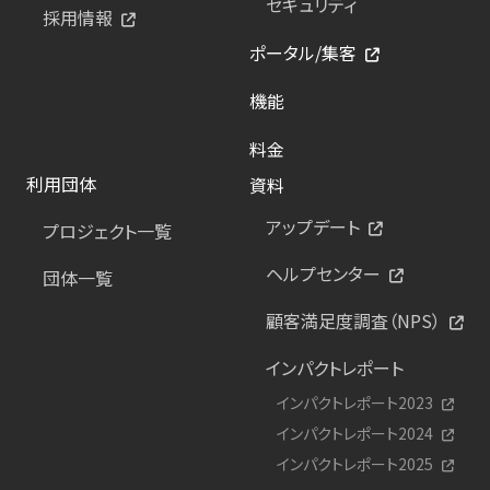
セキュリティ
採用情報
ポータル/集客
機能
料金
利用団体
資料
アップデート
プロジェクト一覧
ヘルプセンター
団体一覧
顧客満足度調査（NPS）
インパクトレポート
インパクトレポート2023
インパクトレポート2024
インパクトレポート2025