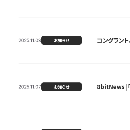
コングラント
2025.11.09
お知らせ
8bitNew
2025.11.07
お知らせ