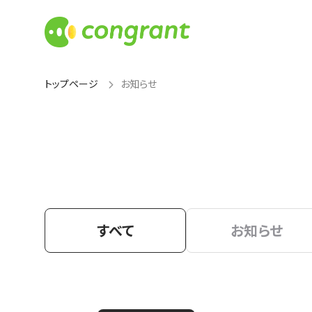
トップページ
お知らせ
すべて
お知らせ