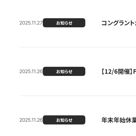
コングラント
2025.11.27
お知らせ
【12/6開
2025.11.26
お知らせ
年末年始休
2025.11.26
お知らせ