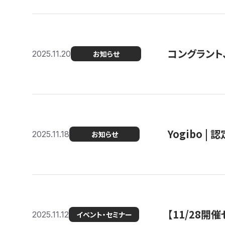
コングラント
2025.11.20
お知らせ
Yogibo |
2025.11.18
お知らせ
【11/28
2025.11.12
イベント・セミナー