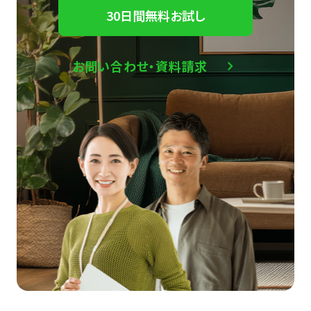
30日間無料お試し
お問い合わせ・資料請求