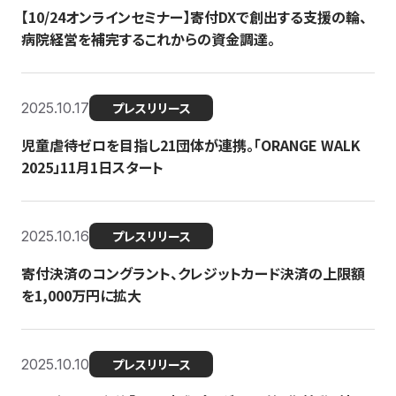
【10/24オンラインセミナー】寄付DXで創出する支援の輪、
病院経営を補完するこれからの資金調達。
2025.10.17
プレスリリース
児童虐待ゼロを目指し21団体が連携。「ORANGE WALK
2025」11月1日スタート
2025.10.16
プレスリリース
寄付決済のコングラント、クレジットカード決済の上限額
を1,000万円に拡大
2025.10.10
プレスリリース