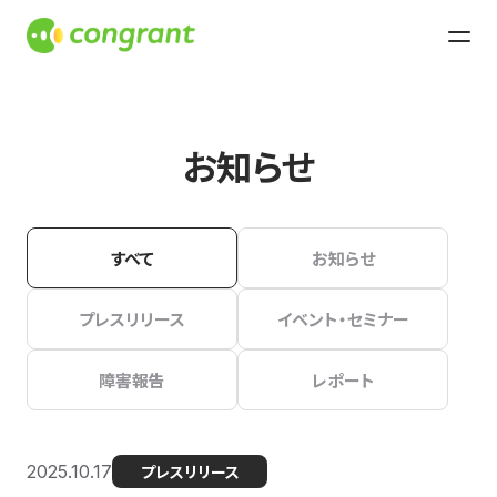
お知らせ
すべて
お知らせ
プレスリリース
イベント・セミナー
障害報告
レポート
2025.10.17
プレスリリース