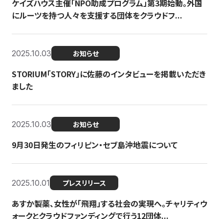
ケイズハウス主催「NPO助成プログラム」第3期始動。外国
にルーツを持つ人々を支援する団体をクラウドフ...
2025.10.03
お知らせ
STORIUM「STORY」に佐藤のインタビューを掲載いただき
ました
2025.10.03
お知らせ
9月30日発生のフィリピン・セブ島沖地震について
2025.10.01
プレスリリース
あすか製薬、女性が「飛翔」する社会の実現へ。チャリティウ
ォークとクラウドファンディングで行う12団体...