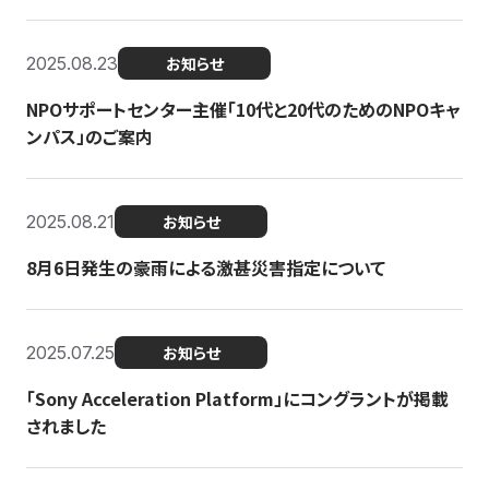
2025.08.23
お知らせ
NPOサポートセンター主催「10代と20代のためのNPOキャ
ンパス」のご案内
2025.08.21
お知らせ
8月6日発生の豪雨による激甚災害指定について
2025.07.25
お知らせ
「Sony Acceleration Platform」にコングラントが掲載
されました