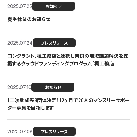
2025.07.25
お知らせ
夏季休業のお知らせ
2025.07.24
プレスリリース
コングラント、楓工務店と連携し奈良の地域課題解決を支
援するクラウドファンディングプログラム「楓工務店...
2025.07.10
お知らせ
【二次助成先8団体決定！】2ヶ月で20人のマンスリーサポー
ター募集を目指します
2025.07.08
プレスリリース