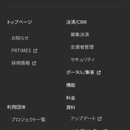
トップページ
決済/CRM
募集決済
お知らせ
支援者管理
PRTIMES
セキュリティ
採用情報
ポータル/集客
機能
料金
利用団体
資料
アップデート
プロジェクト一覧