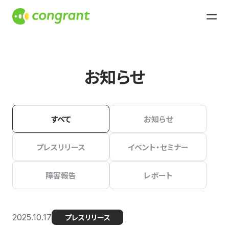
お知らせ
すべて
お知らせ
プレスリリース
イベント・セミナー
障害報告
レポート
2025.10.17
プレスリリース