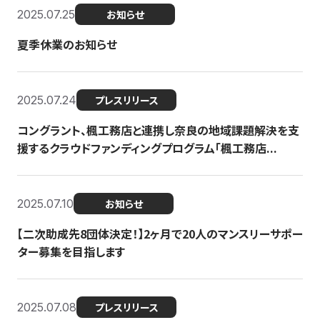
2025.07.25
お知らせ
夏季休業のお知らせ
2025.07.24
プレスリリース
コングラント、楓工務店と連携し奈良の地域課題解決を支
援するクラウドファンディングプログラム「楓工務店...
2025.07.10
お知らせ
【二次助成先8団体決定！】2ヶ月で20人のマンスリーサポー
ター募集を目指します
2025.07.08
プレスリリース