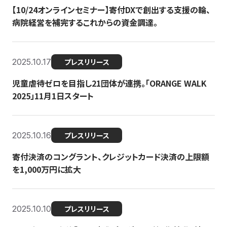
【10/24オンラインセミナー】寄付DXで創出する支援の輪、
病院経営を補完するこれからの資金調達。
2025.10.17
プレスリリース
児童虐待ゼロを目指し21団体が連携。「ORANGE WALK
2025」11月1日スタート
2025.10.16
プレスリリース
寄付決済のコングラント、クレジットカード決済の上限額
を1,000万円に拡大
2025.10.10
プレスリリース