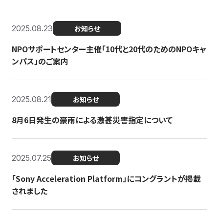
2025.08.23
お知らせ
NPOサポートセンター主催「10代と20代のためのNPOキャ
ンパス」のご案内
2025.08.21
お知らせ
8月6日発生の豪雨による激甚災害指定について
2025.07.25
お知らせ
「Sony Acceleration Platform」にコングラントが掲載
されました