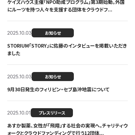
ケイズハウス主催「NPO助成プログラム」第3期始動。外国
にルーツを持つ人々を支援する団体をクラウドフ...
2025.10.03
お知らせ
STORIUM「STORY」に佐藤のインタビューを掲載いただき
ました
2025.10.03
お知らせ
9月30日発生のフィリピン・セブ島沖地震について
2025.10.01
プレスリリース
あすか製薬、女性が「飛翔」する社会の実現へ。チャリティウ
ォークとクラウドファンディングで行う12団体...