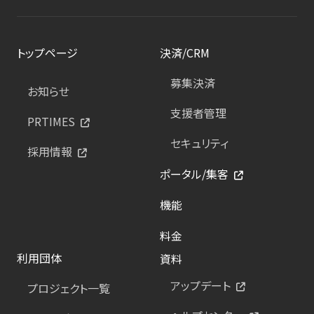
トップページ
決済/CRM
募集決済
お知らせ
支援者管理
PRTIMES
セキュリティ
採用情報
ポータル/集客
機能
料金
利用団体
資料
アップデート
プロジェクト一覧