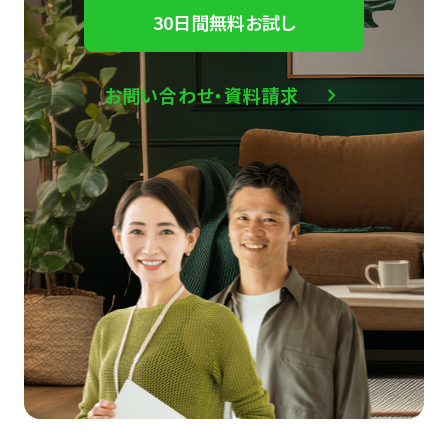
30日間無料お試し
お問い合わせ・資料請求