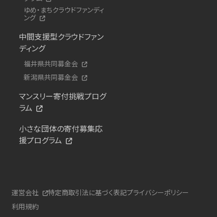
ゆめ・まちクラウドファンディ
ング
中間支援型クラウドファン
ディング
福井県共同募金会
新潟県共同募金会
マンスリー寄付挑戦プログ
ラム
小さな団体の寄付募集応
援プログラム
運営会社
特定商取引法に基づく表記
プライバシーポリシー
利用規約