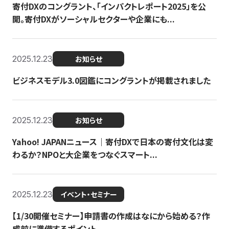
寄付DXのコングラント、「インパクトレポート2025」を公
開。寄付DXがソーシャルセクターや企業にも...
2025.12.23
お知らせ
ビジネスモデル3.0図鑑にコングラントが掲載されました
2025.12.23
お知らせ
Yahoo! JAPANニュース｜寄付DXで日本の寄付文化は変
わるか？NPOと大企業をつなぐスマート...
2025.12.23
イベント・セミナー
【1/30開催セミナー】申請書の作成はなにから始める？作
成前に準備するポイント