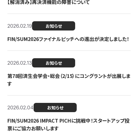
【解消済み】再決済機能の障害について
2026.02.19
お知らせ
FIN/SUM2026ファイナルピッチへの進出が決定しました！
2026.02.13
お知らせ
第78回済生会学会・総会（2/15）にコングラントが出展しま
す
2026.02.04
お知らせ
FIN/SUM2026 IMPACT PICHに挑戦中！スタートアップ投
票にご協力お願いします