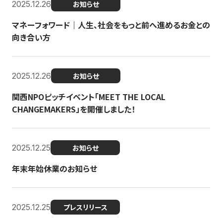
2025.12.26
お知らせ
マネーフォワード｜人生、社会をもっと前へ進めるお金との
向き合い方
2025.12.26
お知らせ
関西NPOピッチイベント「MEET THE LOCAL
CHANGEMAKERS」を開催しました！
2025.12.25
お知らせ
年末年始休業のお知らせ
2025.12.25
プレスリリース