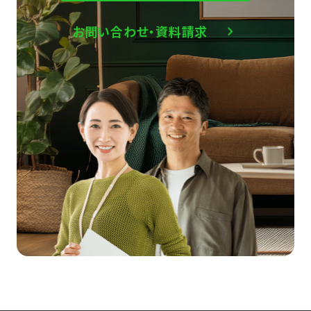
お問い合わせ・資料請求