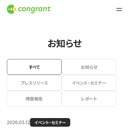
お知らせ
すべて
お知らせ
プレスリリース
イベント・セミナー
障害報告
レポート
2026.03.12
イベント・セミナー