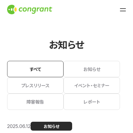
お知らせ
すべて
お知らせ
プレスリリース
イベント・セミナー
障害報告
レポート
2025.06.12
お知らせ