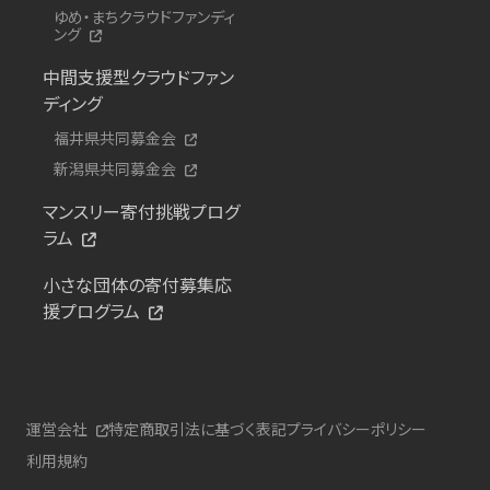
ゆめ・まちクラウドファンディ
ング
中間支援型クラウドファン
ディング
福井県共同募金会
新潟県共同募金会
マンスリー寄付挑戦プログ
ラム
小さな団体の寄付募集応
援プログラム
運営会社
特定商取引法に基づく表記
プライバシーポリシー
利用規約