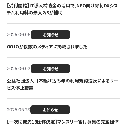
【受付開始】IT導入補助金の活用で、NPO向け寄付DXシス
テム利用料の最大2/3が補助
2025.06.06
お知らせ
GOJOが複数のメディアに掲載されました
2025.06.03
お知らせ
公益社団法人日本駆け込み寺の利用規約違反によるサー
ビス停止措置
2025.05.23
お知らせ
【一次助成先18団体決定】マンスリー寄付募集の先輩団体