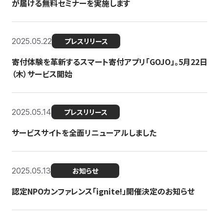
が届ける無料セミナーを実施します
2025.05.22
プレスリリース
寄付体験を革新するスマート寄付アプリ「GOJO」。5月22日
（木）サービス開始
2025.05.14
プレスリリース
サービスサイトを全面リニューアルしました
2025.05.13
お知らせ
認定NPOカンファレンス「ignite!」開催決定のお知らせ