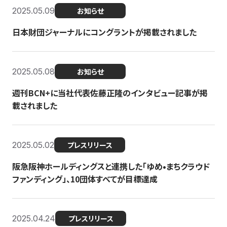
2025.05.09
お知らせ
日本財団ジャーナルにコングラントが掲載されました
2025.05.08
お知らせ
週刊BCN+に当社代表佐藤正隆のインタビュー記事が掲
載されました
2025.05.02
プレスリリース
阪急阪神ホールディングスと連携した「ゆめ•まちクラウド
ファンディング」、10団体すべてが目標達成
2025.04.24
プレスリリース