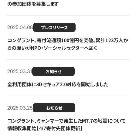
の参加団体を募集します
2025.04.08
プレスリリース
コングラント、寄付流通額100億円を突破。累計123万人か
らの願いがNPO・ソーシャルセクターへ届く
2025.03.31
お知らせ
全利用団体に3Dセキュア2.0対応を開始しました
2025.03.28
お知らせ
コングラント、ミャンマーで発生したM7.7の地震について
情報収集開始【4/7寄付先団体更新】