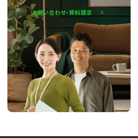
お問い合わせ・資料請求