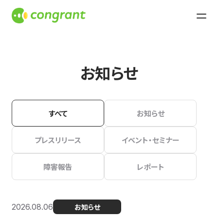
お知らせ
すべて
お知らせ
プレスリリース
イベント・セミナー
障害報告
レポート
2026.08.06
お知らせ