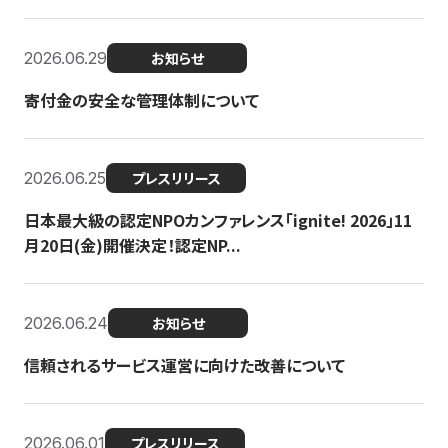
2026.06.29
お知らせ
寄付金の安全な管理体制について
2026.06.25
プレスリリース
日本最大級の認定NPOカンファレンス「ignite! 2026」11
月20日(金)開催決定！認定NP...
2026.06.24
お知らせ
信頼されるサービス運営に向けた改善について
2026.06.01
プレスリリース