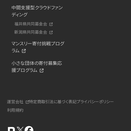
中間支援型クラウドファン
ディング
福井県共同募金会
新潟県共同募金会
マンスリー寄付挑戦プログ
ラム
小さな団体の寄付募集応
援プログラム
運営会社
特定商取引法に基づく表記
プライバシーポリシー
利用規約