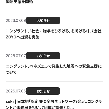
緊急支援を開始
2026.07.09
お知らせ
コングラント、「社会に贈与をひろげる」を掲げる株式会社
ZOYOへ出資を実施
2026.07.07
お知らせ
コングラント、ベネズエラで発生した地震への緊急支援に
ついて
2026.07.06
お知らせ
coki | 日本初「認定NPO全国ネットワーク」発足。コングラ
ントが事務局を担い、7団体が課題と期...