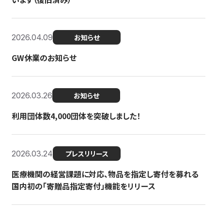
2026.04.09
お知らせ
GW休業のお知らせ
2026.03.26
お知らせ
利用団体数4,000団体を突破しました！
2026.03.24
プレスリリース
医療機関の経営課題に対応、物品を指定し寄付を募れる
国内初の「寄贈品指定寄付」機能をリリース