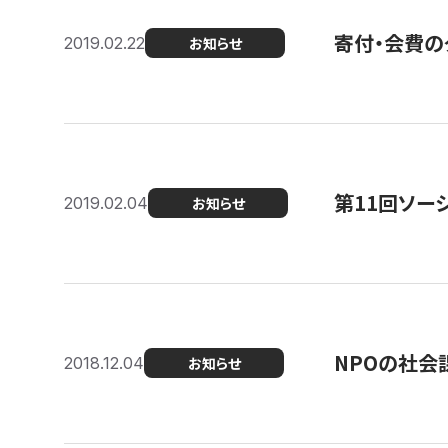
寄付・会費の
2019.02.22
お知らせ
第11回ソー
2019.02.04
お知らせ
NPOの社会
2018.12.04
お知らせ