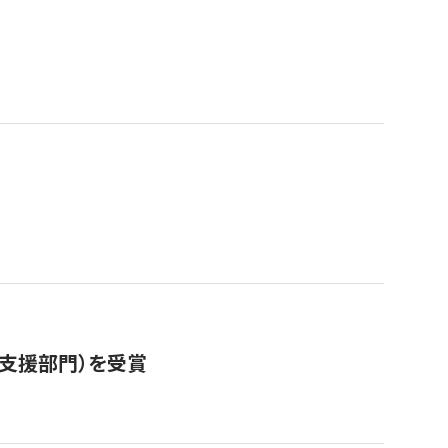
営支援部門）を受賞