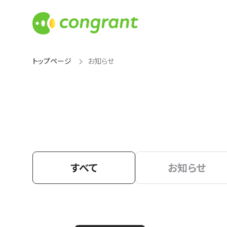
トップページ
お知らせ
すべて
お知らせ