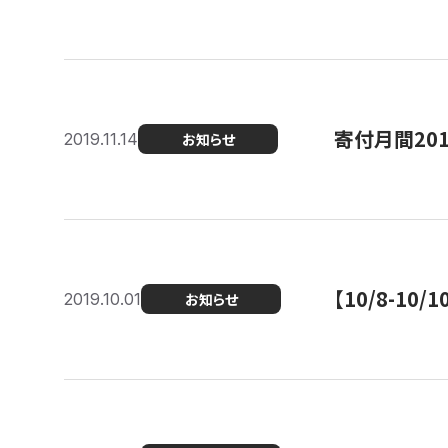
寄付月間20
2019.11.14
お知らせ
【10/8-1
2019.10.01
お知らせ