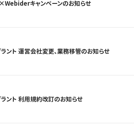
×Webiderキャンペーンのお知らせ
グラント 運営会社変更、業務移管のお知らせ
グラント 利用規約改訂のお知らせ