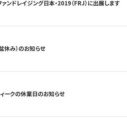
15】ファンドレイジング日本・2019（FRJ）に出展します
盆休み）のお知らせ
ィークの休業日のお知らせ