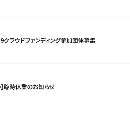
19クラウドファンディング参加団体募集
0/10】臨時休業のお知らせ