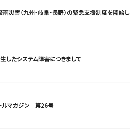
豪雨災害（九州・岐阜・長野）の緊急支援制度を開始し
発生したシステム障害につきまして
ールマガジン 第26号