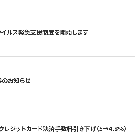
ウイルス緊急支援制度を開始します
業のお知らせ
クレジットカード決済手数料引き下げ（5→4.8%）