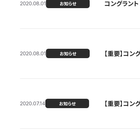
コングラント
2020.08.01
お知らせ
【重要】コン
2020.08.01
お知らせ
【重要】コン
2020.07.14
お知らせ