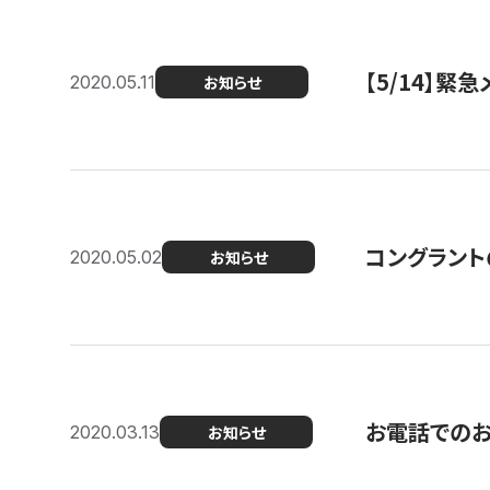
【5/14】緊
2020.05.11
お知らせ
コングラント
2020.05.02
お知らせ
お電話での
2020.03.13
お知らせ