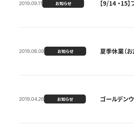
【9/14 ・
2019.09.11
お知らせ
夏季休業（お
2019.08.09
お知らせ
ゴールデンウ
2019.04.26
お知らせ