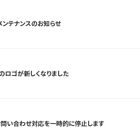
急メンテナンスのお知らせ
のロゴが新しくなりました
お問い合わせ対応を一時的に停止します