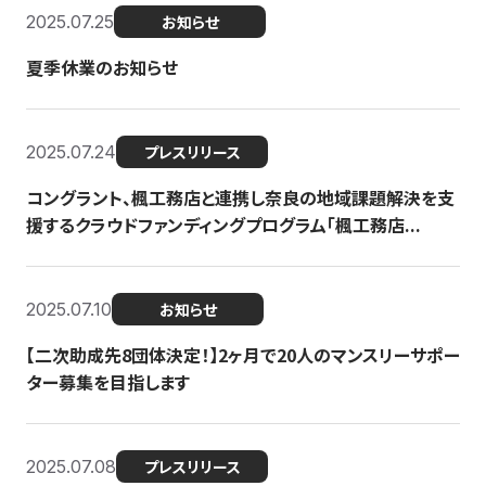
2025.07.25
お知らせ
夏季休業のお知らせ
2025.07.24
プレスリリース
コングラント、楓工務店と連携し奈良の地域課題解決を支
援するクラウドファンディングプログラム「楓工務店...
2025.07.10
お知らせ
【二次助成先8団体決定！】2ヶ月で20人のマンスリーサポー
ター募集を目指します
2025.07.08
プレスリリース