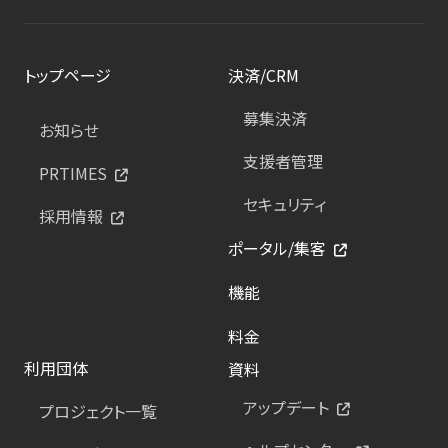
トップページ
決済/CRM
募集決済
お知らせ
支援者管理
PRTIMES
セキュリティ
採用情報
ポータル/集客
機能
料金
利用団体
資料
アップデート
プロジェクト一覧