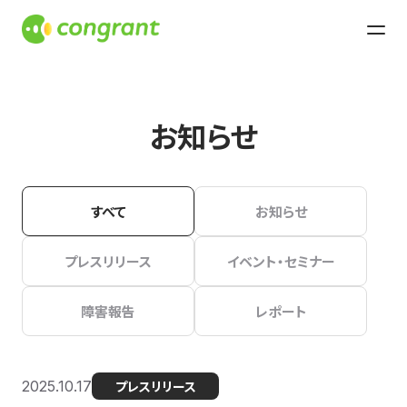
お知らせ
すべて
お知らせ
プレスリリース
イベント・セミナー
障害報告
レポート
2025.10.17
プレスリリース