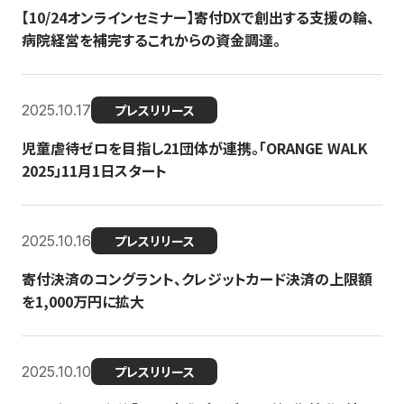
【10/24オンラインセミナー】寄付DXで創出する支援の輪、
病院経営を補完するこれからの資金調達。
2025.10.17
プレスリリース
児童虐待ゼロを目指し21団体が連携。「ORANGE WALK
2025」11月1日スタート
2025.10.16
プレスリリース
寄付決済のコングラント、クレジットカード決済の上限額
を1,000万円に拡大
2025.10.10
プレスリリース