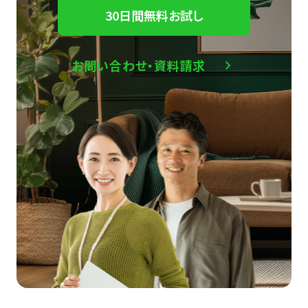
30日間無料お試し
お問い合わせ・資料請求