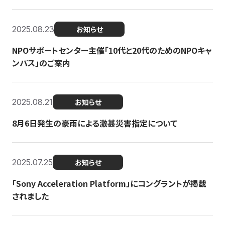
2025.08.23
お知らせ
NPOサポートセンター主催「10代と20代のためのNPOキャ
ンパス」のご案内
2025.08.21
お知らせ
8月6日発生の豪雨による激甚災害指定について
2025.07.25
お知らせ
「Sony Acceleration Platform」にコングラントが掲載
されました