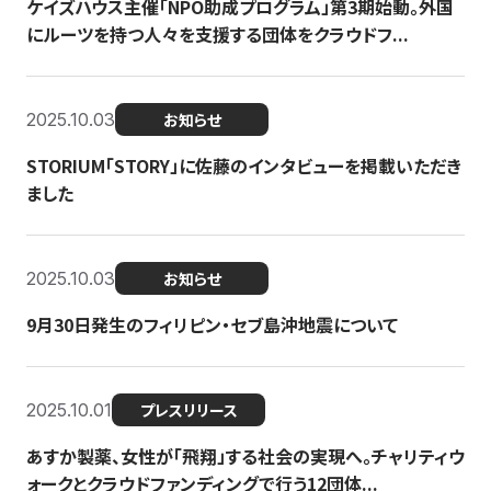
ケイズハウス主催「NPO助成プログラム」第3期始動。外国
にルーツを持つ人々を支援する団体をクラウドフ...
2025.10.03
お知らせ
STORIUM「STORY」に佐藤のインタビューを掲載いただき
ました
2025.10.03
お知らせ
9月30日発生のフィリピン・セブ島沖地震について
2025.10.01
プレスリリース
あすか製薬、女性が「飛翔」する社会の実現へ。チャリティウ
ォークとクラウドファンディングで行う12団体...