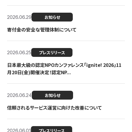
2026.06.29
お知らせ
寄付金の安全な管理体制について
2026.06.25
プレスリリース
日本最大級の認定NPOカンファレンス「ignite! 2026」11
月20日(金)開催決定！認定NP...
2026.06.24
お知らせ
信頼されるサービス運営に向けた改善について
2026.06.01
プレスリリース