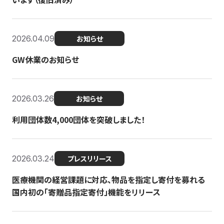
2026.04.09
お知らせ
GW休業のお知らせ
2026.03.26
お知らせ
利用団体数4,000団体を突破しました！
2026.03.24
プレスリリース
医療機関の経営課題に対応、物品を指定し寄付を募れる
国内初の「寄贈品指定寄付」機能をリリース