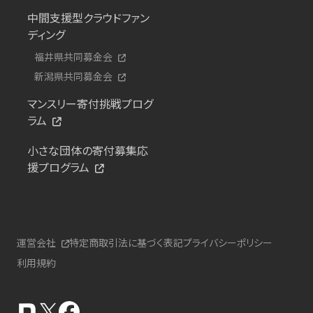
中間支援型クラウドファン
ディング
福井県共同募金会
新潟県共同募金会
マンスリー寄付挑戦プログ
ラム
小さな団体の寄付募集応
援プログラム
運営会社
特定商取引法に基づく表記
プライバシーポリシー
利用規約