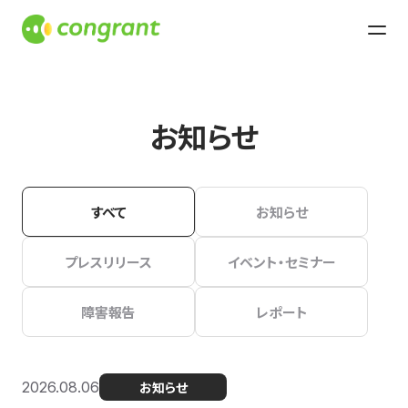
お知らせ
すべて
お知らせ
プレスリリース
イベント・セミナー
障害報告
レポート
2026.08.06
お知らせ