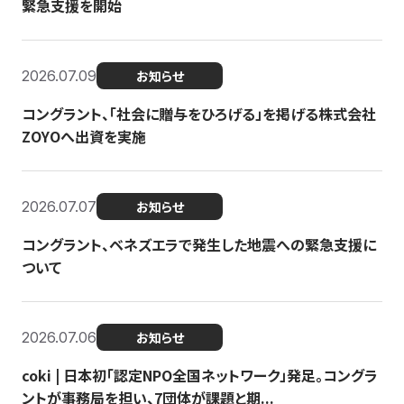
緊急支援を開始
2026.07.09
お知らせ
コングラント、「社会に贈与をひろげる」を掲げる株式会社
ZOYOへ出資を実施
2026.07.07
お知らせ
コングラント、ベネズエラで発生した地震への緊急支援に
ついて
2026.07.06
お知らせ
coki | 日本初「認定NPO全国ネットワーク」発足。コングラ
ントが事務局を担い、7団体が課題と期...