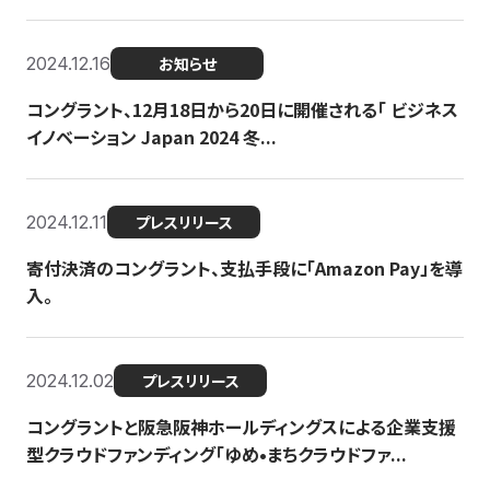
2024.12.16
お知らせ
コングラント、12月18日から20日に開催される「 ビジネス
イノベーション Japan 2024 冬...
2024.12.11
プレスリリース
寄付決済のコングラント、支払手段に「Amazon Pay」を導
入。
2024.12.02
プレスリリース
コングラントと阪急阪神ホールディングスによる企業支援
型クラウドファンディング「ゆめ•まちクラウドファ...