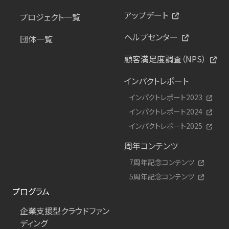
アップデート
プロジェクト一覧
ヘルプセンター
団体一覧
顧客満足度調査（NPS）
インパクトレポート
インパクトレポート2023
インパクトレポート2024
インパクトレポート2025
周年コンテンツ
7周年記念コンテンツ
5周年記念コンテンツ
プログラム
企業支援型クラウドファン
ディング