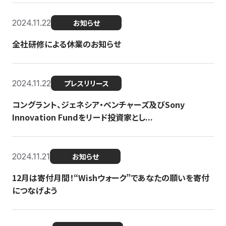
2024.11.22
お知らせ
全社研修による休業のお知らせ
2024.11.22
プレスリリース
コングラント、ジェネシア・ベンチャーズ及びSony
Innovation Fundをリード投資家とし...
2024.11.21
お知らせ
12月は寄付月間！“Wishウォーク”であなたの願いを寄付
につなげよう