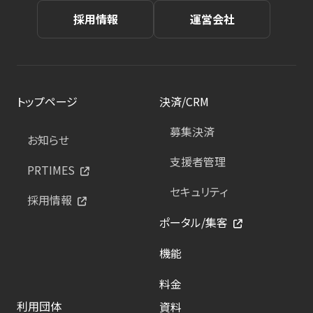
採用情報
運営会社
トップページ
決済/CRM
募集決済
お知らせ
支援者管理
PRTIMES
セキュリティ
採用情報
ポータル/集客
機能
料金
利用団体
資料