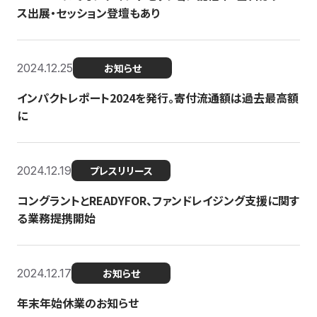
ス出展・セッション登壇もあり
2024.12.25
お知らせ
インパクトレポート2024を発行。寄付流通額は過去最高額
に
2024.12.19
プレスリリース
コングラントとREADYFOR、ファンドレイジング支援に関す
る業務提携開始
2024.12.17
お知らせ
年末年始休業のお知らせ