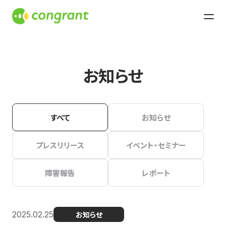
お知らせ
すべて
お知らせ
プレスリリース
イベント・セミナー
障害報告
レポート
2025.02.25
お知らせ