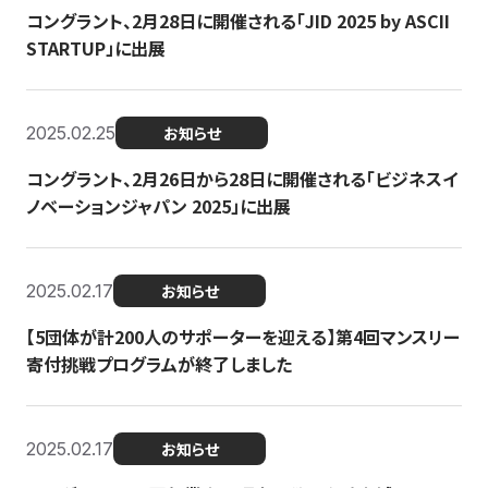
コングラント、2月28日に開催される「JID 2025 by ASCII
STARTUP」に出展
2025.02.25
お知らせ
コングラント、2月26日から28日に開催される「ビジネスイ
ノベーションジャパン 2025」に出展
2025.02.17
お知らせ
【5団体が計200人のサポーターを迎える】​​第4回マンスリー
寄付挑戦プログラムが終了しました
2025.02.17
お知らせ