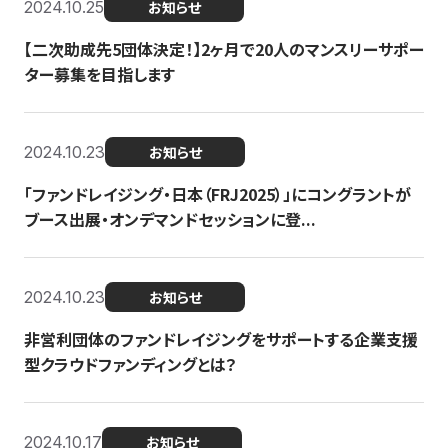
2024.10.25
お知らせ
【二次助成先5団体決定！】2ヶ月で20人のマンスリーサポー
ター募集を目指します
2024.10.23
お知らせ
「ファンドレイジング・日本（FRJ2025）」にコングラントが
ブース出展・オンデマンドセッションに登...
2024.10.23
お知らせ
非営利団体のファンドレイジングをサポートする企業支援
型クラウドファンディングとは？
2024.10.17
お知らせ