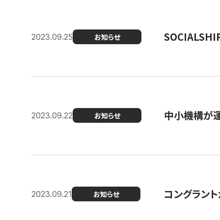
SOCIALS
2023.09.25
お知らせ
中小機構が運
2023.09.22
お知らせ
コングラントが
2023.09.21
お知らせ