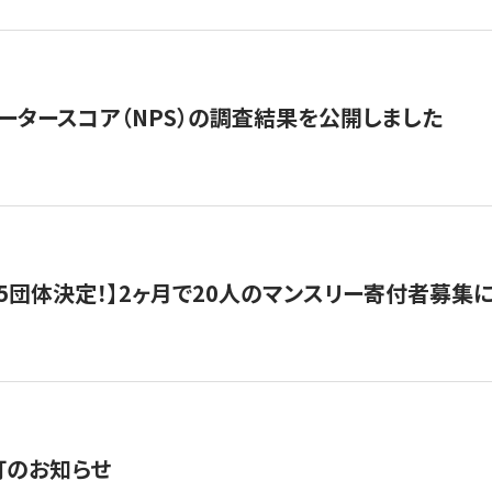
ータースコア（NPS）の調査結果を公開しました
5団体決定！】2ヶ月で20人のマンスリー寄付者募集
訂のお知らせ