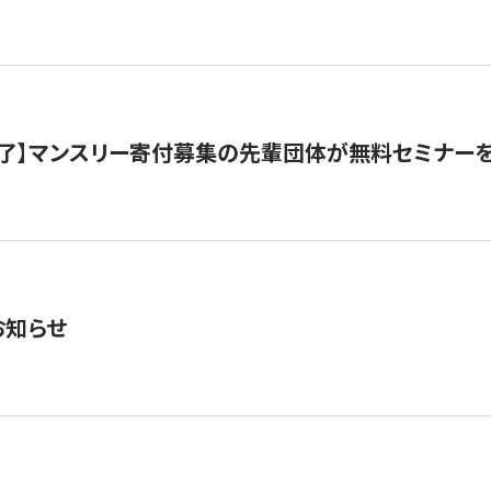
了】マンスリー寄付募集の先輩団体が無料セミナー
お知らせ