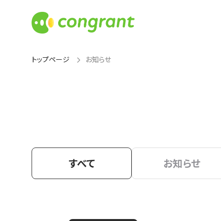
トップページ
お知らせ
すべて
お知らせ