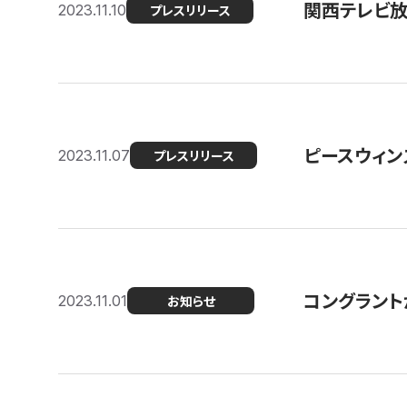
関西テレビ放送
2023.11.10
プレスリリース
ピースウィン
2023.11.07
プレスリリース
コングラント
2023.11.01
お知らせ