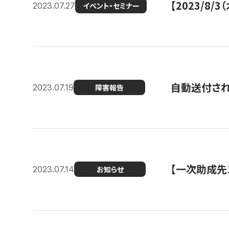
【2023/8
2023.07.27
イベント・セミナー
自動送付さ
2023.07.19
障害報告
【一次助成先
2023.07.14
お知らせ