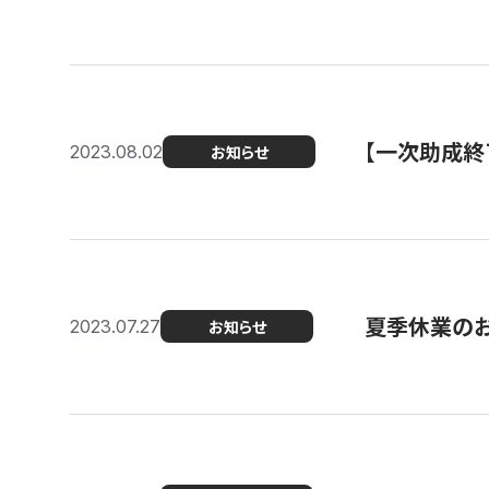
【一次助成終
2023.08.02
お知らせ
夏季休業の
2023.07.27
お知らせ