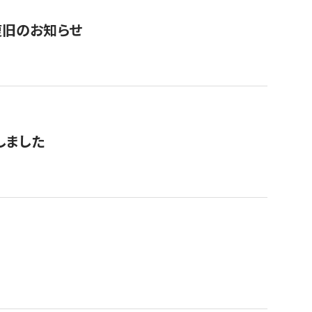
復旧のお知らせ
しました