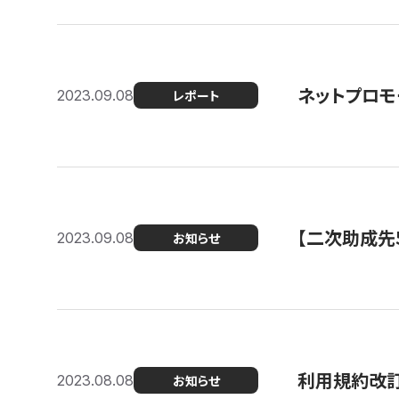
ネットプロモ
2023.09.08
レポート
【二次助成先
2023.09.08
お知らせ
利用規約改
2023.08.08
お知らせ