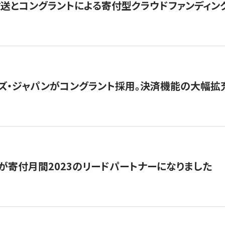
とコングラントによる寄付型クラウドファンディング「ぷら
ズ・ジャパンがコングラント採用。決済機能の大幅拡充
が寄付月間2023のリードパートナーになりました