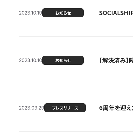
SOCIALS
2023.10.19
お知らせ
【解決済み】障
2023.10.10
お知らせ
6周年を迎えた
2023.09.29
プレスリリース