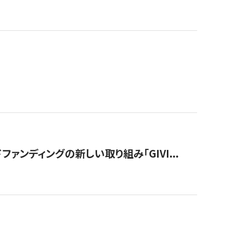
ンディングの新しい取り組み「GIVI...