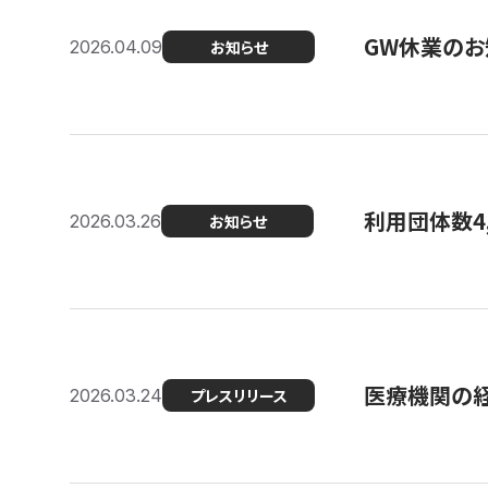
GW休業のお
2026.04.09
お知らせ
利用団体数4
2026.03.26
お知らせ
医療機関の経
2026.03.24
プレスリリース