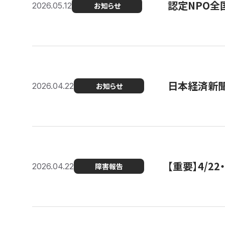
認定NPO全
2026.05.12
お知らせ
日本経済新
2026.04.22
お知らせ
【重要】4/
2026.04.22
障害報告