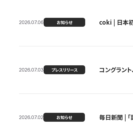
coki | 
2026.07.06
お知らせ
コングラント
2026.07.03
プレスリリース
毎日新聞 |
2026.07.02
お知らせ