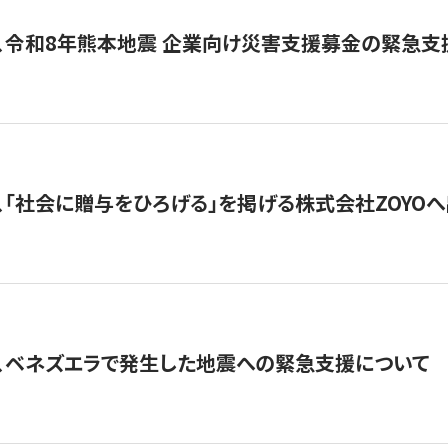
、令和8年熊本地震 企業向け災害支援募金の緊急支
、「社会に贈与をひろげる」を掲げる株式会社ZOYO
、ベネズエラで発生した地震への緊急支援について