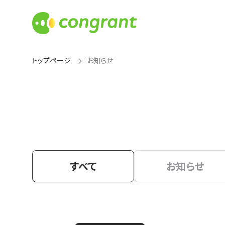
トップページ
お知らせ
すべて
お知らせ