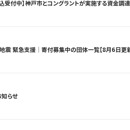
で申込受付中】神戸市とコングラントが実施する資金調達・
地震 緊急支援｜寄付募集中の団体一覧【8月6日更
お知らせ