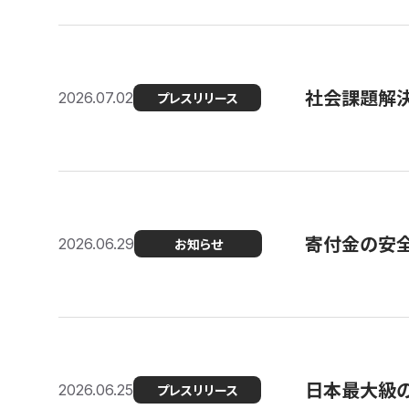
社会課題解決
2026.07.02
プレスリリース
寄付金の安
2026.06.29
お知らせ
日本最大級の認
2026.06.25
プレスリリース