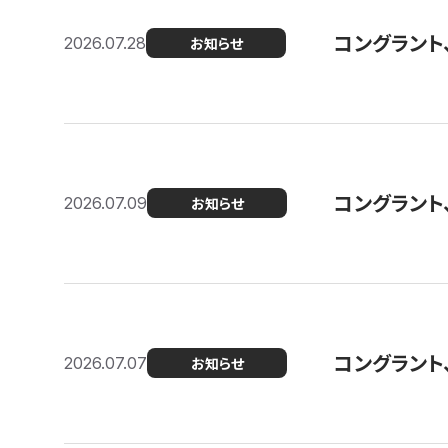
コングラント
2026.07.28
お知らせ
コングラント
2026.07.09
お知らせ
コングラント
2026.07.07
お知らせ