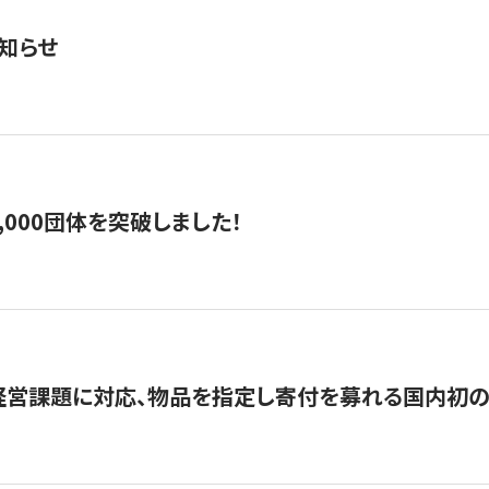
知らせ
,000団体を突破しました！
営課題に対応、物品を指定し寄付を募れる国内初の