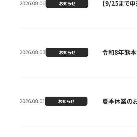
【9/25ま
2026.08.06
お知らせ
令和8年熊本
2026.08.03
お知らせ
夏季休業の
2026.08.01
お知らせ