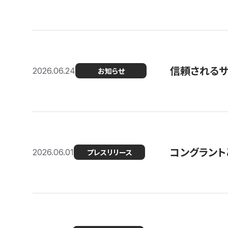
信頼される
2026.06.24
お知らせ
コングラント
2026.06.01
プレスリリース