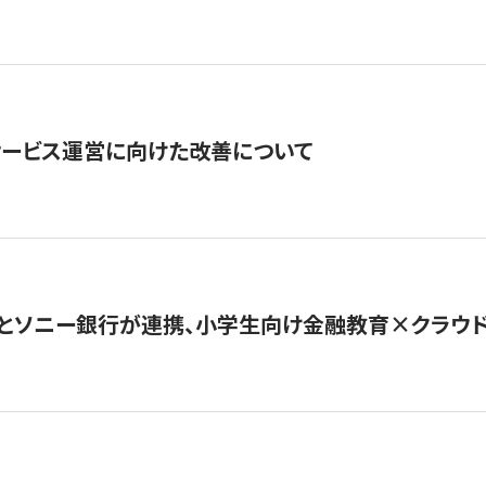
サービス運営に向けた改善について
とソニー銀行が連携、小学生向け金融教育×クラウドファ