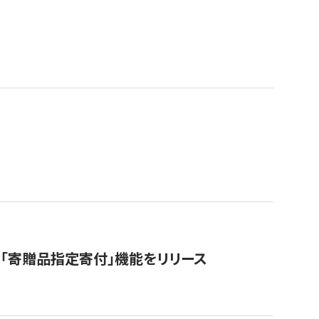
「寄贈品指定寄付」機能をリリース