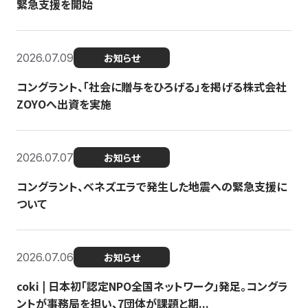
緊急支援を開始
2026.07.09
お知らせ
コングラント、「社会に贈与をひろげる」を掲げる株式会社
ZOYOへ出資を実施
2026.07.07
お知らせ
コングラント、ベネズエラで発生した地震への緊急支援に
ついて
2026.07.06
お知らせ
coki | 日本初「認定NPO全国ネットワーク」発足。コングラ
ントが事務局を担い、7団体が課題と期...