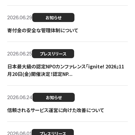
2026.06.29
お知らせ
寄付金の安全な管理体制について
2026.06.25
プレスリリース
日本最大級の認定NPOカンファレンス「ignite! 2026」11
月20日(金)開催決定！認定NP...
2026.06.24
お知らせ
信頼されるサービス運営に向けた改善について
2026.06.01
プレスリリース