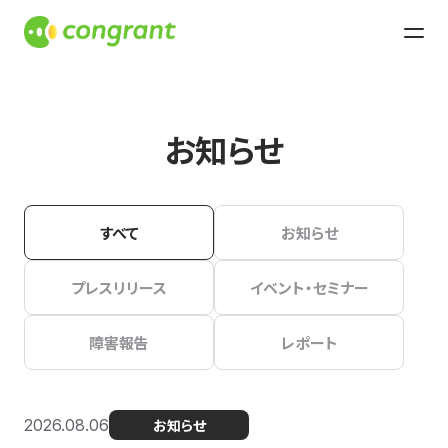
お知らせ
すべて
お知らせ
プレスリリース
イベント・セミナー
障害報告
レポート
2026.08.06
お知らせ