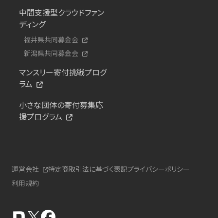
中間支援型クラウドファン
ディング
福井県共同募金会
新潟県共同募金会
マンスリー寄付挑戦プログ
ラム
小さな団体の寄付募集応
援プログラム
運営会社
特定商取引法に基づく表記
プライバシーポリシー
利用規約