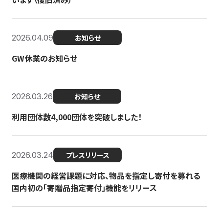
2026.04.09
お知らせ
GW休業のお知らせ
2026.03.26
お知らせ
利用団体数4,000団体を突破しました！
2026.03.24
プレスリリース
医療機関の経営課題に対応、物品を指定し寄付を募れる
国内初の「寄贈品指定寄付」機能をリリース