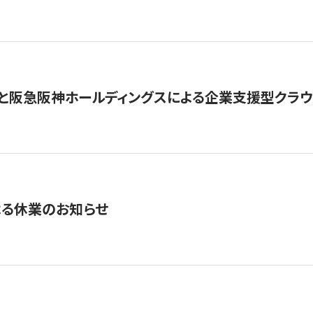
と阪急阪神ホールディングスによる企業支援型クラウドフ
よる休業のお知らせ