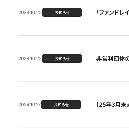
「ファンドレイ
2024.10.23
お知らせ
非営利団体の
2024.10.23
お知らせ
【25年3月
2024.10.17
お知らせ