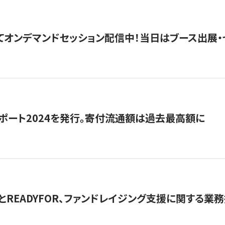
5にてオンデマンドセッション配信中！当日はブース出展
ポート2024を発行。寄付流通額は過去最高額に
とREADYFOR、ファンドレイジング支援に関する業