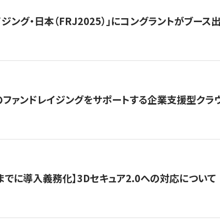
ジング・日本（FRJ2025）」にコングラントがブース出
ファンドレイジングをサポートする企業支援型クラウ
末までに導入義務化】3Dセキュア2.0への対応について