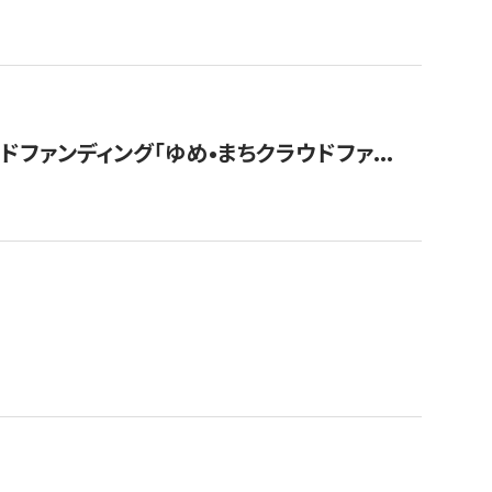
ァンディング「ゆめ•まちクラウドファ...