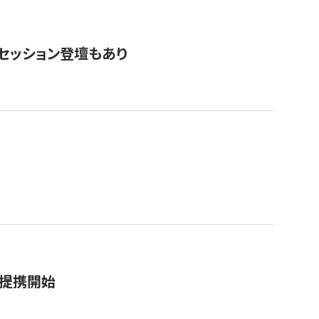
・セッション登壇もあり
務提携開始