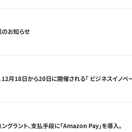
業のお知らせ
12月18日から20日に開催される「 ビジネスイノベーション 
グラント、支払手段に「Amazon Pay」を導入。