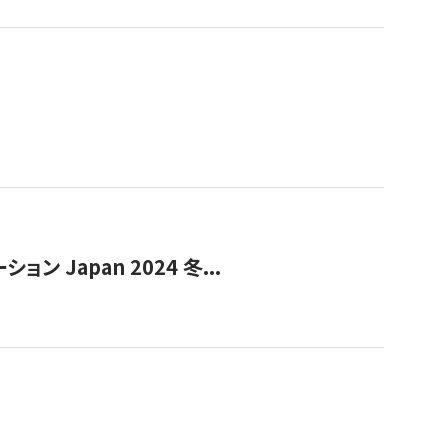
Japan 2024 冬...