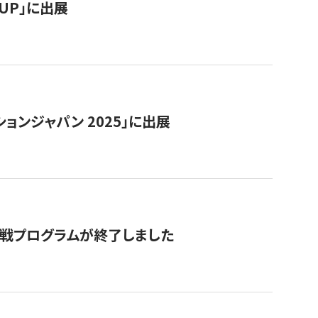
RTUP」に出展
ョンジャパン 2025」に出展
付挑戦プログラムが終了しました