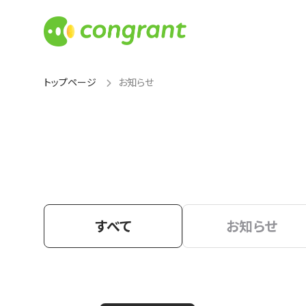
トップページ
お知らせ
すべて
お知らせ