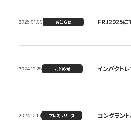
FRJ202
2025.01.09
お知らせ
インパクトレ
2024.12.25
お知らせ
コングラント
2024.12.19
プレスリリース