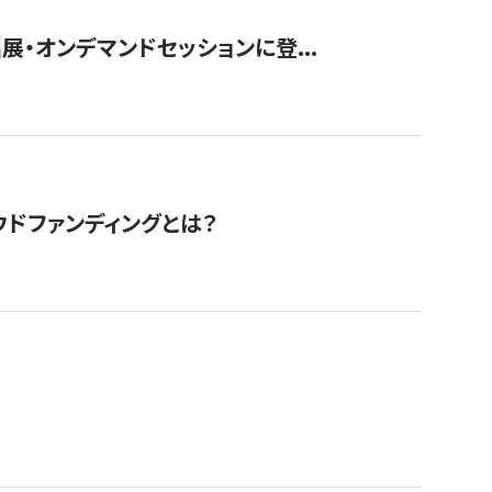
展・オンデマンドセッションに登...
ドファンディングとは？