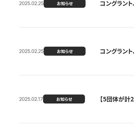
コングラント、2
2025.02.25
お知らせ
コングラント
2025.02.25
お知らせ
【5団体が計
2025.02.17
お知らせ