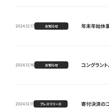
年末年始休
2024.12.17
お知らせ
コングラント、
2024.12.16
お知らせ
寄付決済のコン
2024.12.11
プレスリリース