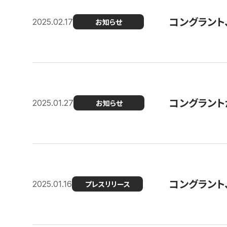
コングラント
2025.02.17
お知らせ
コングラントが F
2025.01.27
お知らせ
コングラント
2025.01.16
プレスリリース