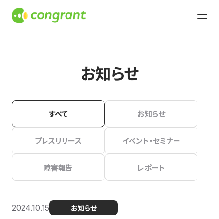
お知らせ
すべて
お知らせ
プレスリリース
イベント・セミナー
障害報告
レポート
2024.10.15
お知らせ