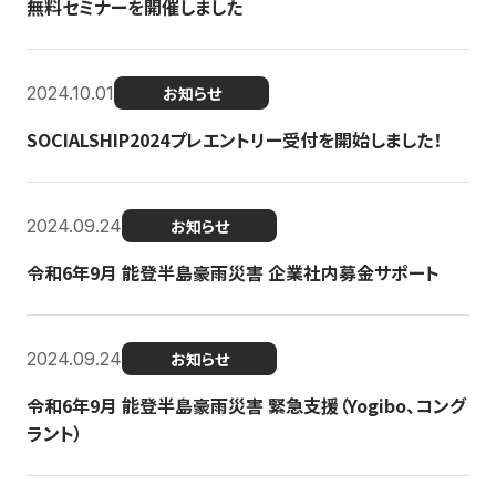
無料セミナーを開催しました
2024.10.01
お知らせ
SOCIALSHIP2024プレエントリー受付を開始しました！
2024.09.24
お知らせ
令和6年9月 能登半島豪雨災害 企業社内募金サポート
2024.09.24
お知らせ
令和6年9月 能登半島豪雨災害 緊急支援（Yogibo、コング
ラント）