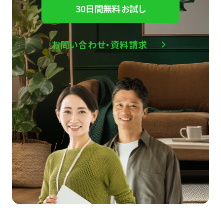
30日間無料お試し
お問い合わせ・資料請求