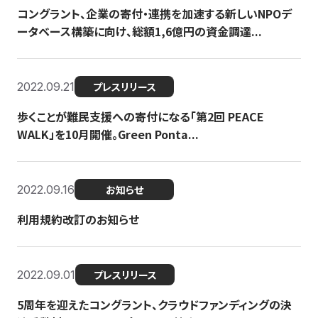
コングラント、企業の寄付・連携を加速する新しいNPOデ
ータベース構築に向け、総額1,6億円の資金調達...
2022.09.21
プレスリリース
歩くことが難民支援への寄付になる「第2回 PEACE
WALK」を10月開催。Green Ponta...
2022.09.16
お知らせ
利用規約改訂のお知らせ
2022.09.01
プレスリリース
5周年を迎えたコングラント、クラウドファンディングの決