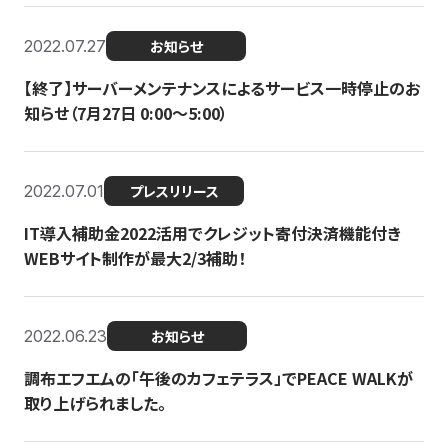
2022.07.27
お知らせ
【終了】サーバーメンテナンスによるサービス一時停止のお
知らせ（7月27日 0:00〜5:00）
2022.07.01
プレスリリース
IT導入補助金2022活用でクレジット寄付決済機能付き
WEBサイト制作が最大2/3補助！
2022.06.23
お知らせ
調布エフエムの「午後のカフェテラス」でPEACE WALKが
取り上げられました。