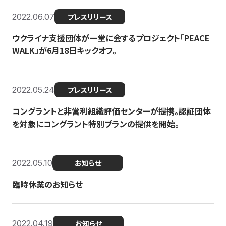
2022.06.07
プレスリリース
ウクライナ支援団体が一堂に会するプロジェクト「PEACE
WALK」が6月18日キックオフ。
2022.05.24
プレスリリース
コングラントと非営利組織評価センターが提携。認証団体
を対象にコングラント特別プランの提供を開始。
2022.05.10
お知らせ
臨時休業のお知らせ
2022.04.19
お知らせ