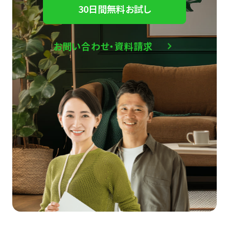
30日間無料お試し
お問い合わせ・資料請求