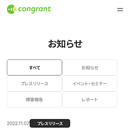
お知らせ
すべて
お知らせ
プレスリリース
イベント・セミナー
障害報告
レポート
2022.11.07
プレスリリース