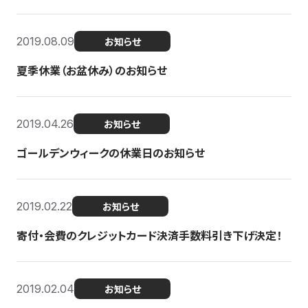
2019.08.09
お知らせ
夏季休業（お盆休み）のお知らせ
2019.04.26
お知らせ
ゴールデンウィークの休業日のお知らせ
2019.02.22
お知らせ
寄付・会費のクレジットカード決済手数料引き下げ決定！
2019.02.04
お知らせ