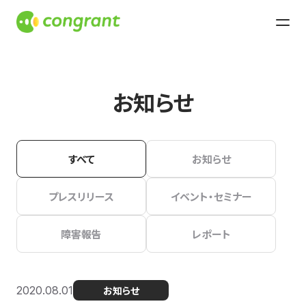
お知らせ
すべて
お知らせ
プレスリリース
イベント・セミナー
障害報告
レポート
2020.08.01
お知らせ