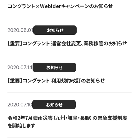
コングラント×Webiderキャンペーンのお知らせ
2020.08.01
お知らせ
【重要】コングラント 運営会社変更、業務移管のお知らせ
2020.07.14
お知らせ
【重要】コングラント 利用規約改訂のお知らせ
2020.07.10
お知らせ
令和2年7月豪雨災害（九州・岐阜・長野）の緊急支援制度
を開始します