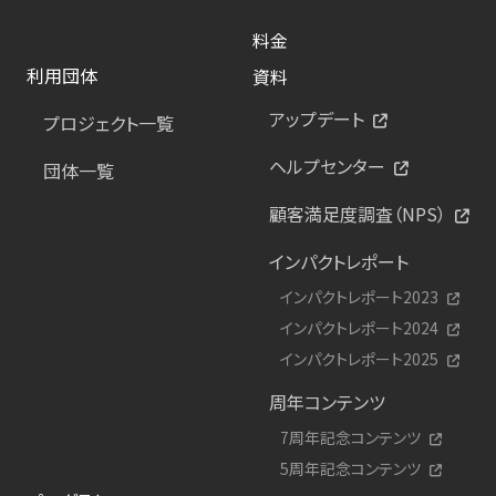
料金
利用団体
資料
アップデート
プロジェクト一覧
ヘルプセンター
団体一覧
顧客満足度調査（NPS）
インパクトレポート
インパクトレポート2023
インパクトレポート2024
インパクトレポート2025
周年コンテンツ
7周年記念コンテンツ
5周年記念コンテンツ