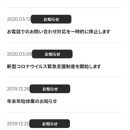
2020.03.13
お知らせ
お電話でのお問い合わせ対応を一時的に停止します
2020.03.09
お知らせ
新型コロナウイルス緊急支援制度を開始します
2019.12.26
お知らせ
年末年始休業のお知らせ
2019.12.25
お知らせ