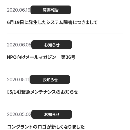
2020.06.19
障害報告
6月19日に発生したシステム障害につきまして
2020.06.05
お知らせ
NPO向けメールマガジン 第26号
2020.05.11
お知らせ
【5/14】緊急メンテナンスのお知らせ
2020.05.02
お知らせ
コングラントのロゴが新しくなりました