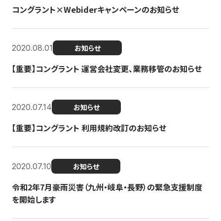
コングラント×Webiderキャンペーンのお知らせ
2020.08.01
お知らせ
【重要】コングラント 運営会社変更、業務移管のお知らせ
2020.07.14
お知らせ
【重要】コングラント 利用規約改訂のお知らせ
2020.07.10
お知らせ
令和2年7月豪雨災害（九州・岐阜・長野）の緊急支援制度
を開始します