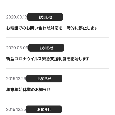
2020.03.13
お知らせ
お電話でのお問い合わせ対応を一時的に停止します
2020.03.09
お知らせ
新型コロナウイルス緊急支援制度を開始します
2019.12.26
お知らせ
年末年始休業のお知らせ
2019.12.25
お知らせ