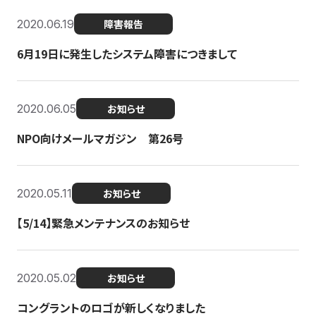
2020.06.19
障害報告
6月19日に発生したシステム障害につきまして
2020.06.05
お知らせ
NPO向けメールマガジン 第26号
2020.05.11
お知らせ
【5/14】緊急メンテナンスのお知らせ
2020.05.02
お知らせ
コングラントのロゴが新しくなりました