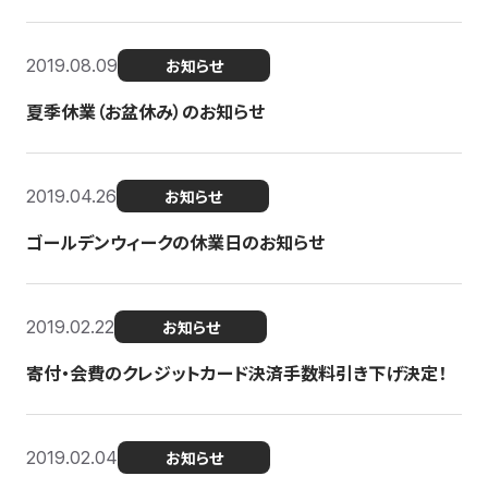
2019.08.09
お知らせ
夏季休業（お盆休み）のお知らせ
2019.04.26
お知らせ
ゴールデンウィークの休業日のお知らせ
2019.02.22
お知らせ
寄付・会費のクレジットカード決済手数料引き下げ決定！
2019.02.04
お知らせ