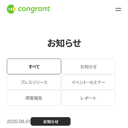
お知らせ
すべて
お知らせ
プレスリリース
イベント・セミナー
障害報告
レポート
2020.08.01
お知らせ