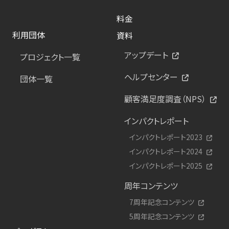
料金
利用団体
資料
アップデート
プロジェクト一覧
ヘルプセンター
団体一覧
顧客満足度調査（NPS）
インパクトレポート
インパクトレポート2023
インパクトレポート2024
インパクトレポート2025
周年コンテンツ
7周年記念コンテンツ
5周年記念コンテンツ