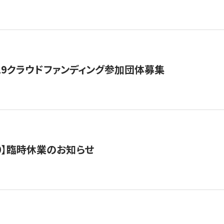
19クラウドファンディング参加団体募集
0/10】臨時休業のお知らせ