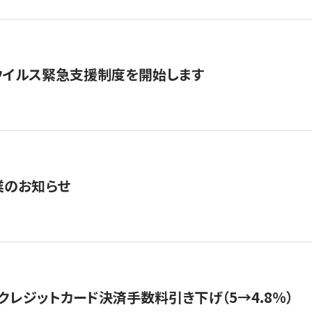
ウイルス緊急支援制度を開始します
業のお知らせ
クレジットカード決済手数料引き下げ（5→4.8%）