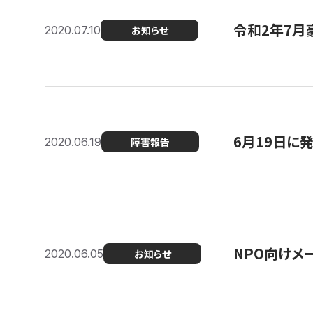
令和2年7月
2020.07.10
お知らせ
6月19日に
2020.06.19
障害報告
NPO向けメ
2020.06.05
お知らせ