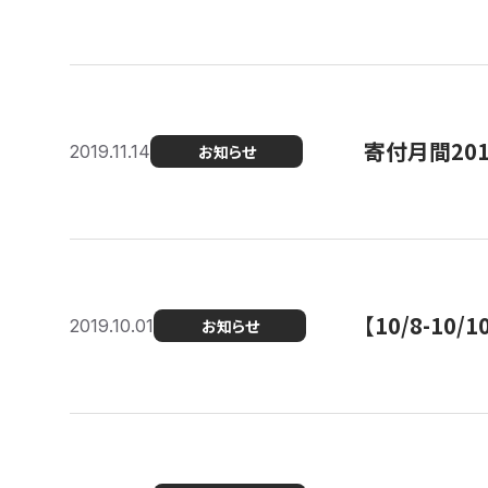
寄付月間20
2019.11.14
お知らせ
【10/8-1
2019.10.01
お知らせ