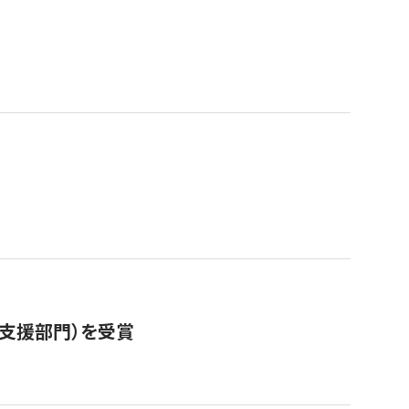
営支援部門）を受賞