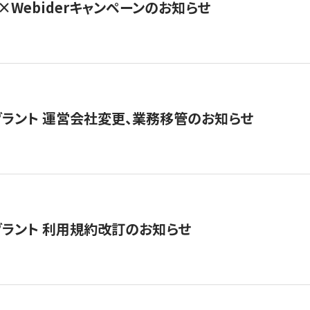
×Webiderキャンペーンのお知らせ
グラント 運営会社変更、業務移管のお知らせ
グラント 利用規約改訂のお知らせ