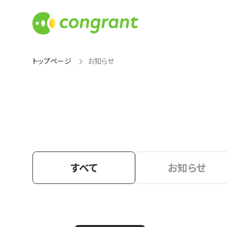
トップページ
お知らせ
すべて
お知らせ