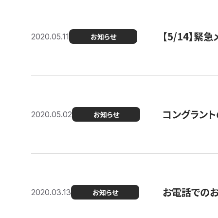
【5/14】緊
2020.05.11
お知らせ
コングラント
2020.05.02
お知らせ
お電話での
2020.03.13
お知らせ