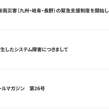
豪雨災害（九州・岐阜・長野）の緊急支援制度を開始し
発生したシステム障害につきまして
ールマガジン 第26号