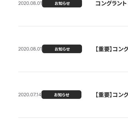
コングラント
2020.08.01
お知らせ
【重要】コン
2020.08.01
お知らせ
【重要】コン
2020.07.14
お知らせ