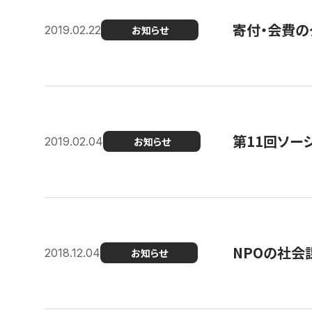
寄付・会費の
2019.02.22
お知らせ
第11回ソー
2019.02.04
お知らせ
NPOの社会
2018.12.04
お知らせ