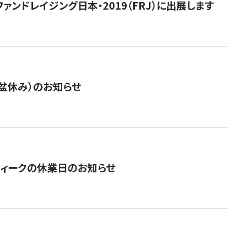
15】ファンドレイジング日本・2019（FRJ）に出展します
盆休み）のお知らせ
ィークの休業日のお知らせ