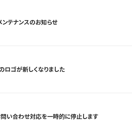
急メンテナンスのお知らせ
のロゴが新しくなりました
お問い合わせ対応を一時的に停止します