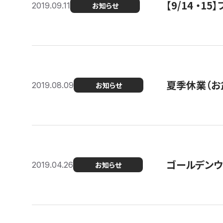
【9/14 ・
2019.09.11
お知らせ
夏季休業（お
2019.08.09
お知らせ
ゴールデンウ
2019.04.26
お知らせ