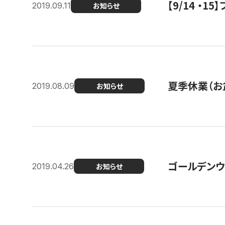
【9/14 ・
2019.09.11
お知らせ
夏季休業（お
2019.08.09
お知らせ
ゴールデンウ
2019.04.26
お知らせ