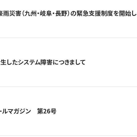
豪雨災害（九州・岐阜・長野）の緊急支援制度を開始し
発生したシステム障害につきまして
ールマガジン 第26号