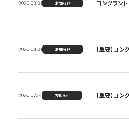
コングラント
2020.08.01
お知らせ
【重要】コン
2020.08.01
お知らせ
【重要】コン
2020.07.14
お知らせ