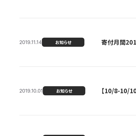
寄付月間20
2019.11.14
お知らせ
【10/8-1
2019.10.01
お知らせ