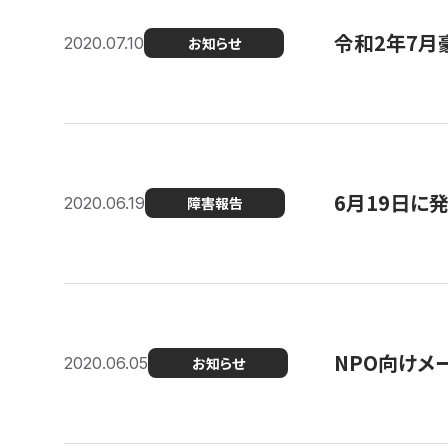
令和2年7月
2020.07.10
お知らせ
6月19日に
2020.06.19
障害報告
NPO向けメ
2020.06.05
お知らせ