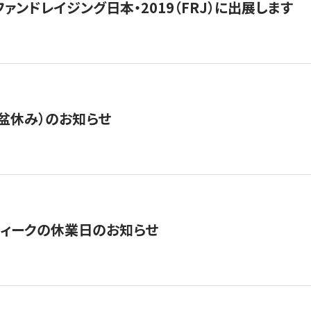
15】ファンドレイジング日本・2019（FRJ）に出展します
盆休み）のお知らせ
ィークの休業日のお知らせ