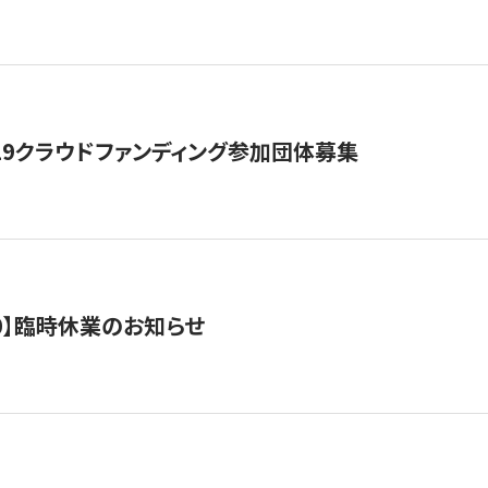
19クラウドファンディング参加団体募集
0/10】臨時休業のお知らせ