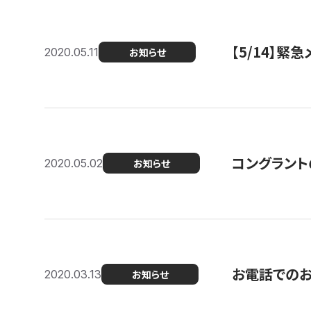
【5/14】緊
2020.05.11
お知らせ
コングラント
2020.05.02
お知らせ
お電話での
2020.03.13
お知らせ