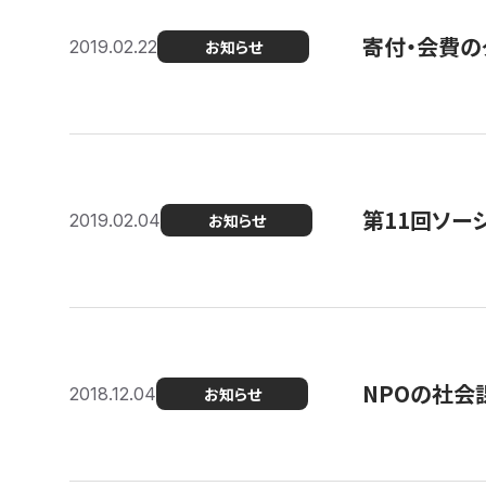
寄付・会費の
2019.02.22
お知らせ
第11回ソー
2019.02.04
お知らせ
NPOの社会
2018.12.04
お知らせ