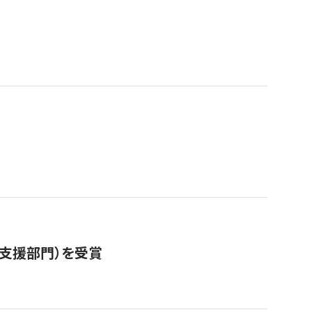
営支援部門）を受賞