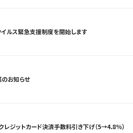
ウイルス緊急支援制度を開始します
業のお知らせ
クレジットカード決済手数料引き下げ（5→4.8%）