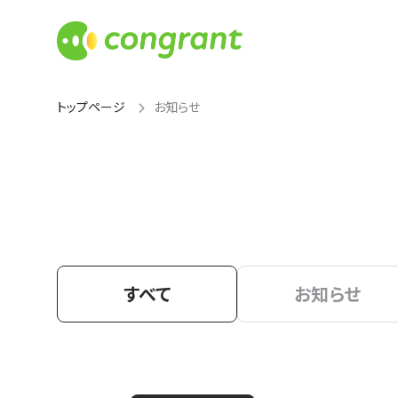
トップページ
お知らせ
すべて
お知らせ