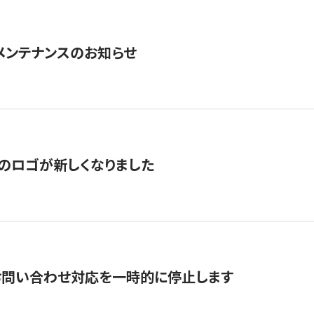
急メンテナンスのお知らせ
のロゴが新しくなりました
お問い合わせ対応を一時的に停止します