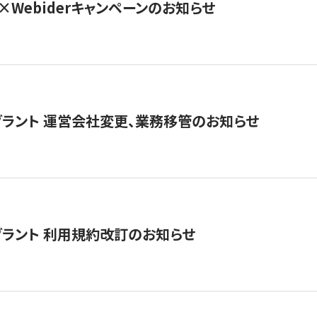
×Webiderキャンペーンのお知らせ
グラント 運営会社変更、業務移管のお知らせ
グラント 利用規約改訂のお知らせ