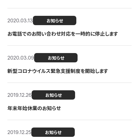
2020.03.13
お知らせ
お電話でのお問い合わせ対応を一時的に停止します
2020.03.09
お知らせ
新型コロナウイルス緊急支援制度を開始します
2019.12.26
お知らせ
年末年始休業のお知らせ
2019.12.25
お知らせ