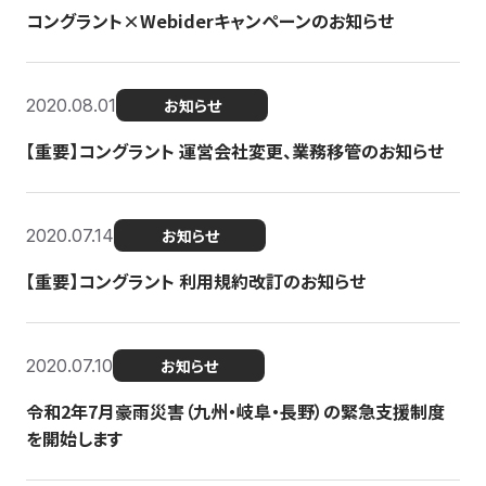
コングラント×Webiderキャンペーンのお知らせ
2020.08.01
お知らせ
【重要】コングラント 運営会社変更、業務移管のお知らせ
2020.07.14
お知らせ
【重要】コングラント 利用規約改訂のお知らせ
2020.07.10
お知らせ
令和2年7月豪雨災害（九州・岐阜・長野）の緊急支援制度
を開始します