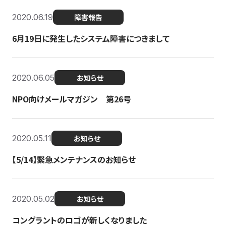
2020.06.19
障害報告
6月19日に発生したシステム障害につきまして
2020.06.05
お知らせ
NPO向けメールマガジン 第26号
2020.05.11
お知らせ
【5/14】緊急メンテナンスのお知らせ
2020.05.02
お知らせ
コングラントのロゴが新しくなりました