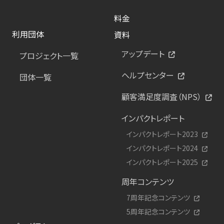
料金
利用団体
資料
アップデート
プロジェクト一覧
ヘルプセンター
団体一覧
顧客満足度調査（NPS）
インパクトレポート
インパクトレポート2023
インパクトレポート2024
インパクトレポート2025
周年コンテンツ
7周年記念コンテンツ
5周年記念コンテンツ