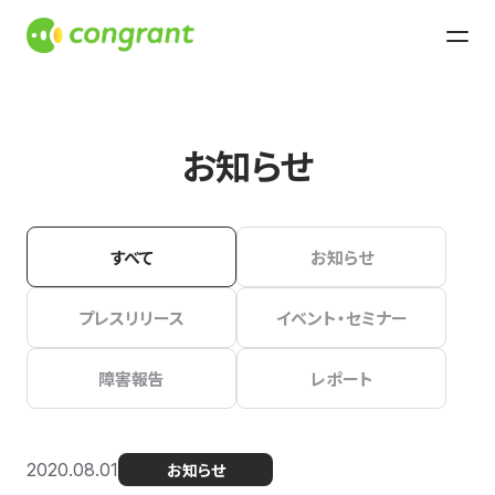
お知らせ
すべて
お知らせ
プレスリリース
イベント・セミナー
障害報告
レポート
2020.08.01
お知らせ