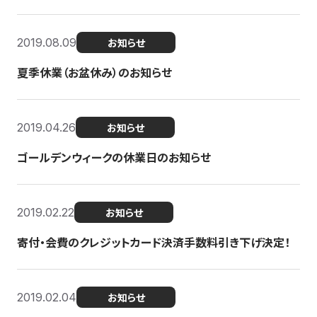
2019.08.09
お知らせ
夏季休業（お盆休み）のお知らせ
2019.04.26
お知らせ
ゴールデンウィークの休業日のお知らせ
2019.02.22
お知らせ
寄付・会費のクレジットカード決済手数料引き下げ決定！
2019.02.04
お知らせ