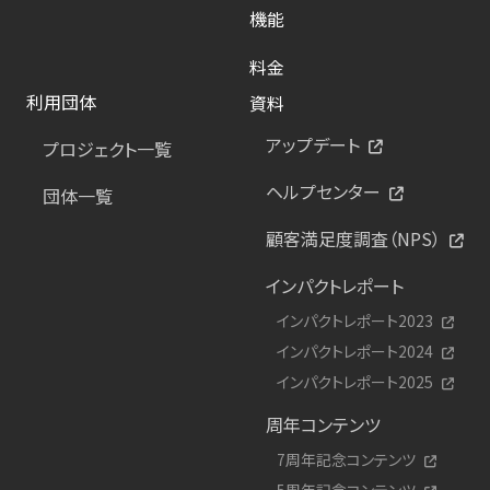
機能
料金
利用団体
資料
アップデート
プロジェクト一覧
ヘルプセンター
団体一覧
顧客満足度調査（NPS）
インパクトレポート
インパクトレポート2023
インパクトレポート2024
インパクトレポート2025
周年コンテンツ
7周年記念コンテンツ
5周年記念コンテンツ