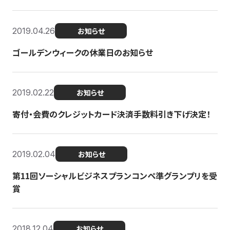
2019.04.26
お知らせ
ゴールデンウィークの休業日のお知らせ
2019.02.22
お知らせ
寄付・会費のクレジットカード決済手数料引き下げ決定！
2019.02.04
お知らせ
第11回ソーシャルビジネスプランコンペ準グランプリを受
賞
2018.12.04
お知らせ