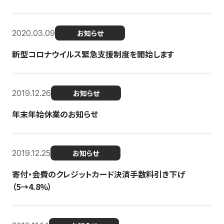
2020.03.09
お知らせ
新型コロナウイルス緊急支援制度を開始します
2019.12.26
お知らせ
年末年始休業のお知らせ
2019.12.25
お知らせ
寄付・会費のクレジットカード決済手数料引き下げ
（5→4.8%）