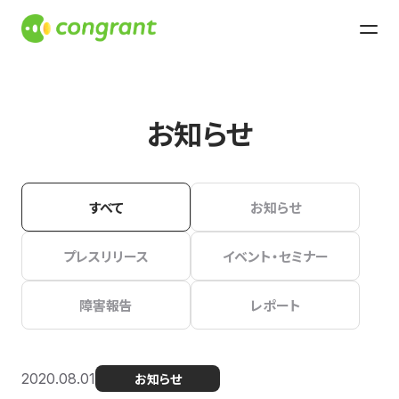
お知らせ
すべて
お知らせ
プレスリリース
イベント・セミナー
障害報告
レポート
2020.08.01
お知らせ