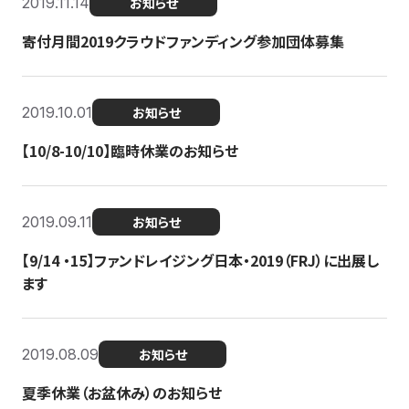
2019.11.14
お知らせ
寄付月間2019クラウドファンディング参加団体募集
2019.10.01
お知らせ
【10/8-10/10】臨時休業のお知らせ
2019.09.11
お知らせ
【9/14 ・15】ファンドレイジング日本・2019（FRJ）に出展し
ます
2019.08.09
お知らせ
夏季休業（お盆休み）のお知らせ