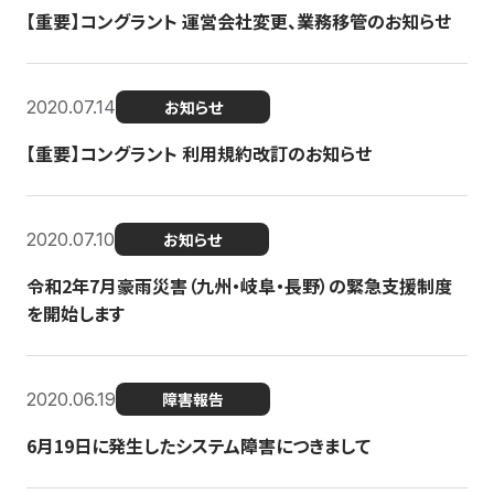
【重要】コングラント 運営会社変更、業務移管のお知らせ
2020.07.14
お知らせ
【重要】コングラント 利用規約改訂のお知らせ
2020.07.10
お知らせ
令和2年7月豪雨災害（九州・岐阜・長野）の緊急支援制度
を開始します
2020.06.19
障害報告
6月19日に発生したシステム障害につきまして