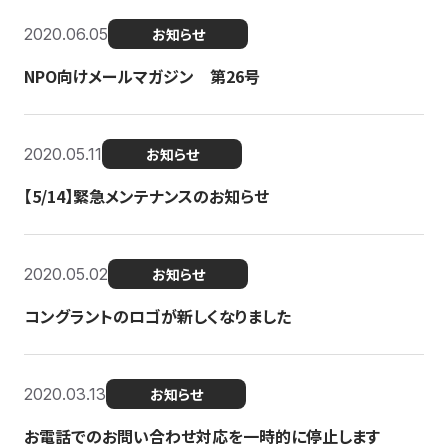
2020.06.05
お知らせ
NPO向けメールマガジン 第26号
2020.05.11
お知らせ
【5/14】緊急メンテナンスのお知らせ
2020.05.02
お知らせ
コングラントのロゴが新しくなりました
2020.03.13
お知らせ
お電話でのお問い合わせ対応を一時的に停止します