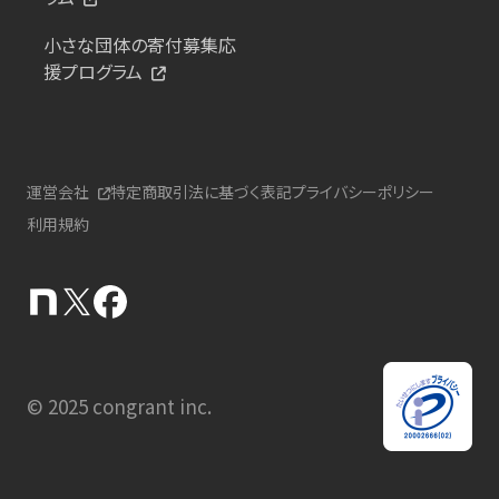
小さな団体の寄付募集応
援プログラム
運営会社
特定商取引法に基づく表記
プライバシーポリシー
利用規約
© 2025 congrant inc.