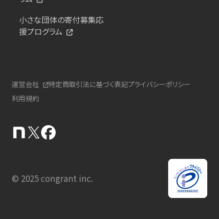
小さな団体の寄付募集応
援プログラム
運営会社
特定商取引法に基づく表記
プライバシーポリシー
利用規約
© 2025 congrant inc.