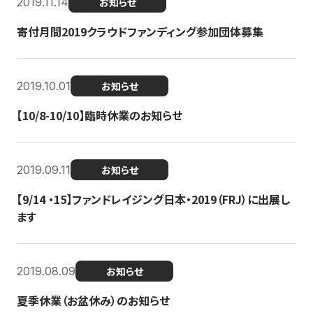
2019.11.14
お知らせ
寄付月間2019クラウドファンディング参加団体募集
2019.10.01
お知らせ
【10/8-10/10】臨時休業のお知らせ
2019.09.11
お知らせ
【9/14 ・15】ファンドレイジング日本・2019（FRJ）に出展し
ます
2019.08.09
お知らせ
夏季休業（お盆休み）のお知らせ