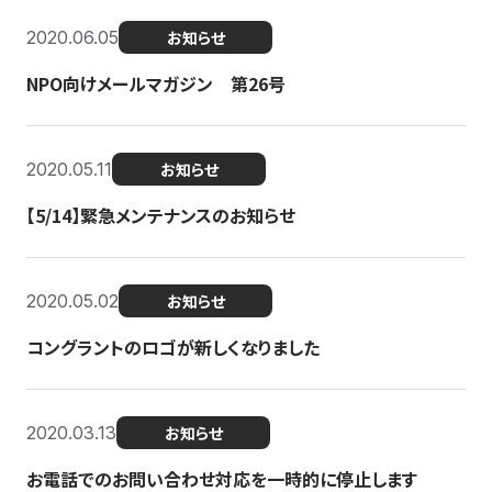
2020.06.05
お知らせ
NPO向けメールマガジン 第26号
2020.05.11
お知らせ
【5/14】緊急メンテナンスのお知らせ
2020.05.02
お知らせ
コングラントのロゴが新しくなりました
2020.03.13
お知らせ
お電話でのお問い合わせ対応を一時的に停止します