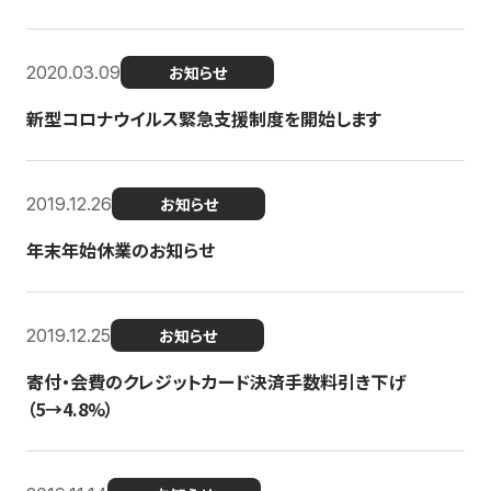
2020.03.09
お知らせ
新型コロナウイルス緊急支援制度を開始します
2019.12.26
お知らせ
年末年始休業のお知らせ
2019.12.25
お知らせ
寄付・会費のクレジットカード決済手数料引き下げ
（5→4.8%）