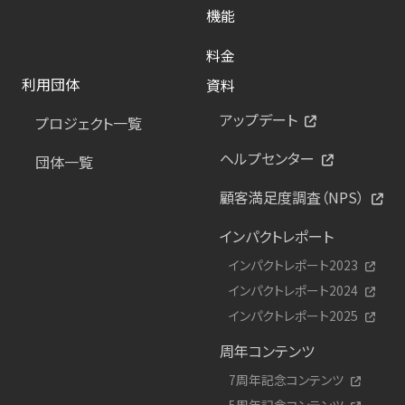
機能
料金
利用団体
資料
アップデート
プロジェクト一覧
ヘルプセンター
団体一覧
顧客満足度調査（NPS）
インパクトレポート
インパクトレポート2023
インパクトレポート2024
インパクトレポート2025
周年コンテンツ
7周年記念コンテンツ
5周年記念コンテンツ