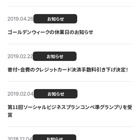
2019.04.26
お知らせ
ゴールデンウィークの休業日のお知らせ
2019.02.22
お知らせ
寄付・会費のクレジットカード決済手数料引き下げ決定！
2019.02.04
お知らせ
第11回ソーシャルビジネスプランコンペ準グランプリを受
賞
2018.12.04
お知らせ