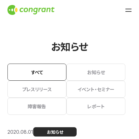
お知らせ
すべて
お知らせ
プレスリリース
イベント・セミナー
障害報告
レポート
2020.08.01
お知らせ