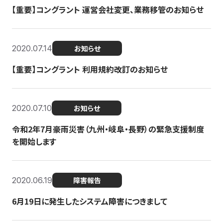
【重要】コングラント 運営会社変更、業務移管のお知らせ
2020.07.14
お知らせ
【重要】コングラント 利用規約改訂のお知らせ
2020.07.10
お知らせ
令和2年7月豪雨災害（九州・岐阜・長野）の緊急支援制度
を開始します
2020.06.19
障害報告
6月19日に発生したシステム障害につきまして