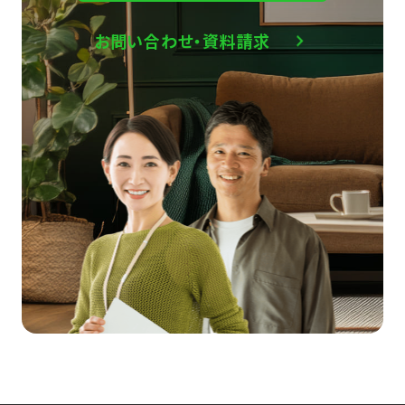
お問い合わせ・資料請求