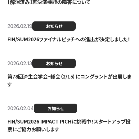
【解消済み】再決済機能の障害について
2026.02.19
お知らせ
FIN/SUM2026ファイナルピッチへの進出が決定しました！
2026.02.13
お知らせ
第78回済生会学会・総会（2/15）にコングラントが出展しま
す
2026.02.04
お知らせ
FIN/SUM2026 IMPACT PICHに挑戦中！スタートアップ投
票にご協力お願いします