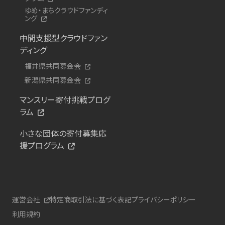
ゆめ・まちクラウドファンディ
ング
中間支援型クラウドファン
ディング
福井県共同募金会
新潟県共同募金会
マンスリー寄付挑戦プログ
ラム
小さな団体の寄付募集応
援プログラム
運営会社
特定商取引法に基づく表記
プライバシーポリシー
利用規約