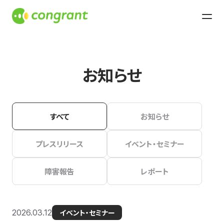
お知らせ
すべて
お知らせ
プレスリリース
イベント・セミナー
障害報告
レポート
2026.03.12
イベント・セミナー