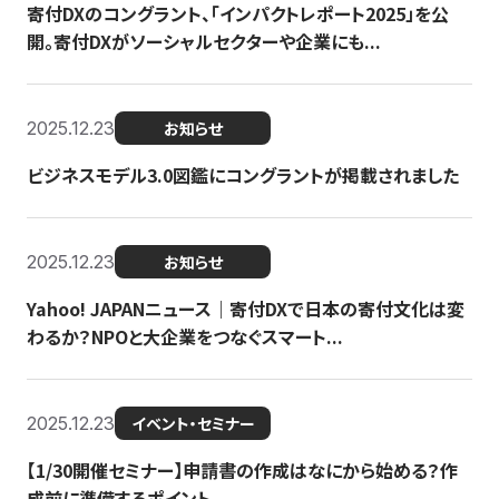
寄付DXのコングラント、「インパクトレポート2025」を公
開。寄付DXがソーシャルセクターや企業にも...
2025.12.23
お知らせ
ビジネスモデル3.0図鑑にコングラントが掲載されました
2025.12.23
お知らせ
Yahoo! JAPANニュース｜寄付DXで日本の寄付文化は変
わるか？NPOと大企業をつなぐスマート...
2025.12.23
イベント・セミナー
【1/30開催セミナー】申請書の作成はなにから始める？作
成前に準備するポイント