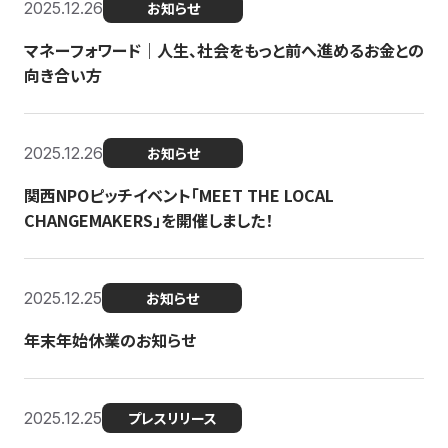
2025.12.26
お知らせ
マネーフォワード｜人生、社会をもっと前へ進めるお金との
向き合い方
2025.12.26
お知らせ
関西NPOピッチイベント「MEET THE LOCAL
CHANGEMAKERS」を開催しました！
2025.12.25
お知らせ
年末年始休業のお知らせ
2025.12.25
プレスリリース