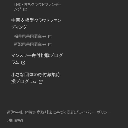
ゆめ・まちクラウドファンディ
ング
中間支援型クラウドファン
ディング
福井県共同募金会
新潟県共同募金会
マンスリー寄付挑戦プログ
ラム
小さな団体の寄付募集応
援プログラム
運営会社
特定商取引法に基づく表記
プライバシーポリシー
利用規約