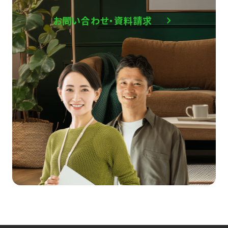
お問い合わせ・資料請求