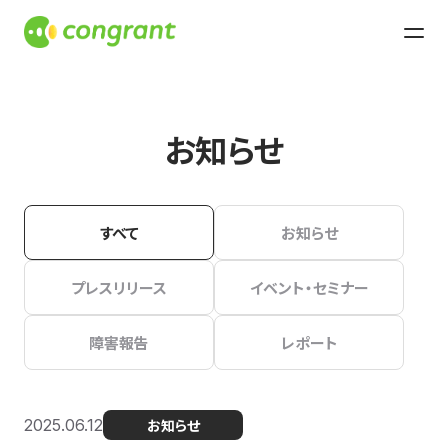
お知らせ
すべて
お知らせ
プレスリリース
イベント・セミナー
障害報告
レポート
2025.06.12
お知らせ