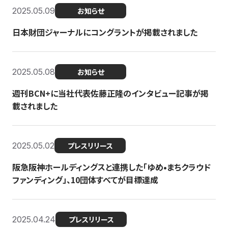
2025.05.09
お知らせ
日本財団ジャーナルにコングラントが掲載されました
2025.05.08
お知らせ
週刊BCN+に当社代表佐藤正隆のインタビュー記事が掲
載されました
2025.05.02
プレスリリース
阪急阪神ホールディングスと連携した「ゆめ•まちクラウド
ファンディング」、10団体すべてが目標達成
2025.04.24
プレスリリース