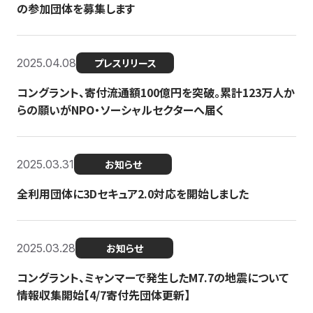
の参加団体を募集します
2025.04.08
プレスリリース
コングラント、寄付流通額100億円を突破。累計123万人か
らの願いがNPO・ソーシャルセクターへ届く
2025.03.31
お知らせ
全利用団体に3Dセキュア2.0対応を開始しました
2025.03.28
お知らせ
コングラント、ミャンマーで発生したM7.7の地震について
情報収集開始【4/7寄付先団体更新】