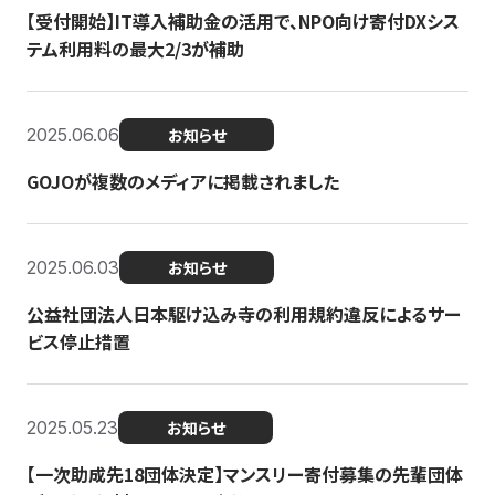
【受付開始】IT導入補助金の活用で、NPO向け寄付DXシス
テム利用料の最大2/3が補助
2025.06.06
お知らせ
GOJOが複数のメディアに掲載されました
2025.06.03
お知らせ
公益社団法人日本駆け込み寺の利用規約違反によるサー
ビス停止措置
2025.05.23
お知らせ
【一次助成先18団体決定】マンスリー寄付募集の先輩団体