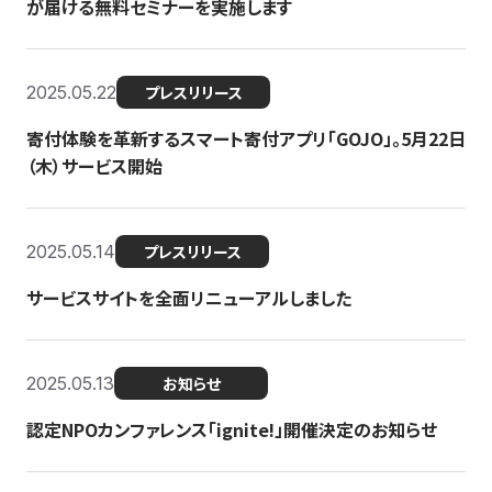
が届ける無料セミナーを実施します
2025.05.22
プレスリリース
寄付体験を革新するスマート寄付アプリ「GOJO」。5月22日
（木）サービス開始
2025.05.14
プレスリリース
サービスサイトを全面リニューアルしました
2025.05.13
お知らせ
認定NPOカンファレンス「ignite!」開催決定のお知らせ