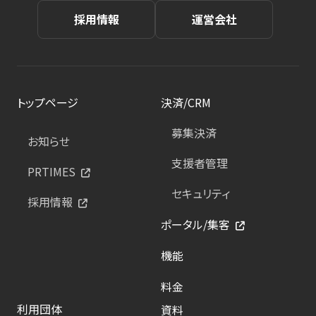
採用情報
運営会社
トップページ
決済/CRM
募集決済
お知らせ
支援者管理
PRTIMES
セキュリティ
採用情報
ポータル/集客
機能
料金
利用団体
資料