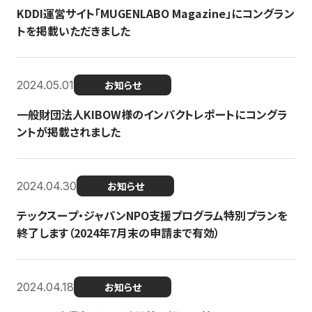
KDDI運営サイト「MUGENLABO Magazine」にコングラン
トを掲載いただきました
2024.05.01
お知らせ
一般財団法人KIBOW様のインパクトレポートにコングラ
ントが掲載されました
2024.04.30
お知らせ
テックスープ・ジャパンNPO支援プログラム特別プランを
終了します（2024年7月末の申請まで有効）
2024.04.18
お知らせ