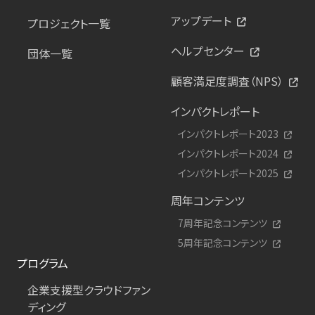
アップデート
プロジェクト一覧
ヘルプセンター
団体一覧
顧客満足度調査（NPS）
インパクトレポート
インパクトレポート2023
インパクトレポート2024
インパクトレポート2025
周年コンテンツ
7周年記念コンテンツ
5周年記念コンテンツ
プログラム
企業支援型クラウドファン
ディング