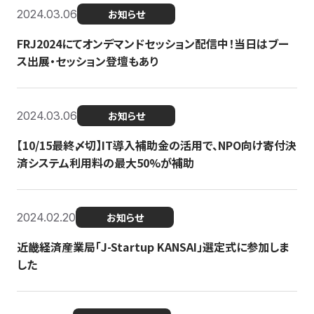
2024.03.06
お知らせ
FRJ2024にてオンデマンドセッション配信中！当日はブー
ス出展・セッション登壇もあり
2024.03.06
お知らせ
【10/15最終〆切】IT導入補助金の活用で、NPO向け寄付決
済システム利用料の最大50%が補助
2024.02.20
お知らせ
近畿経済産業局「J-Startup KANSAI」選定式に参加しま
した