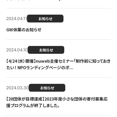
2024.04.11
お知らせ
GW休業のお知らせ
2024.04.10
お知らせ
【4/24（水）開催】nuweb主催セミナー「制作前に知っておき
たい！ NPOランディングページのポ...
2024.03.30
お知らせ
【20団体が目標達成】2023年度小さな団体の寄付募集応
援プログラムが終了しました。