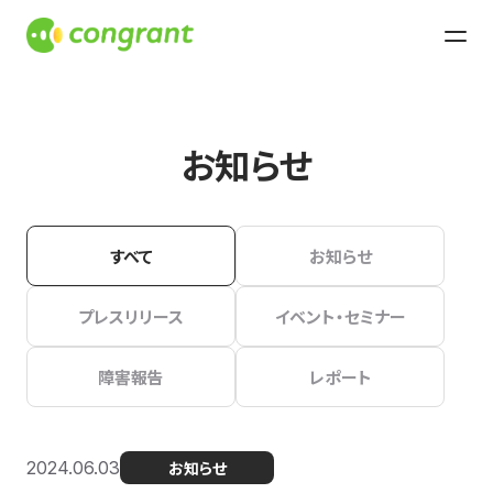
お知らせ
すべて
お知らせ
プレスリリース
イベント・セミナー
障害報告
レポート
2024.06.03
お知らせ