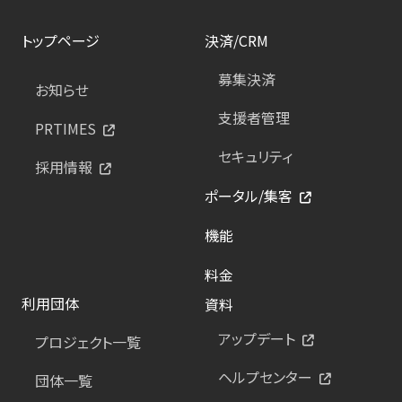
トップページ
決済/CRM
募集決済
お知らせ
支援者管理
PRTIMES
セキュリティ
採用情報
ポータル/集客
機能
料金
利用団体
資料
アップデート
プロジェクト一覧
ヘルプセンター
団体一覧