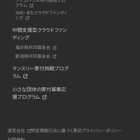
グラム
ゆめ・まちクラウドファンディ
ング
中間支援型クラウドファン
ディング
福井県共同募金会
新潟県共同募金会
マンスリー寄付挑戦プログ
ラム
小さな団体の寄付募集応
援プログラム
運営会社
特定商取引法に基づく表記
プライバシーポリシー
利用規約