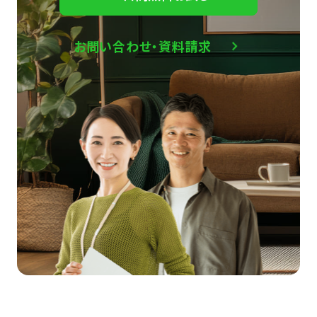
お問い合わせ・資料請求