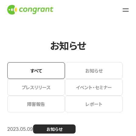
お知らせ
すべて
お知らせ
プレスリリース
イベント・セミナー
障害報告
レポート
2023.05.09
お知らせ