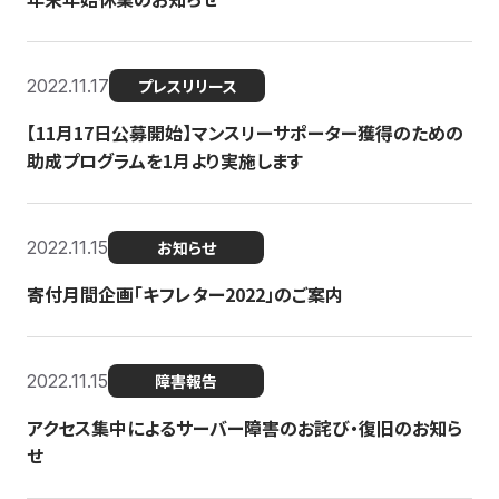
2022.11.17
プレスリリース
【11月17日公募開始】マンスリーサポーター獲得のための
助成プログラムを1月より実施します
2022.11.15
お知らせ
寄付月間企画「キフレター2022」のご案内
2022.11.15
障害報告
アクセス集中によるサーバー障害のお詫び・復旧のお知ら
せ