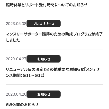
臨時休業とサポート受付時間についてのお知らせ
2023.05.08
プレスリリース
マンスリーサポーター獲得のための助成プログラムが終了
しました
2023.04.27
お知らせ
リニューアル日の決定とその他重要なお知らせ【メンテナ
ンス期間：5/11～5/12】
2023.04.20
お知らせ
GW休業のお知らせ