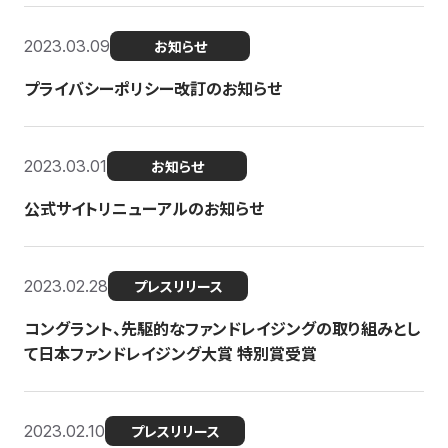
2023.03.09
お知らせ
プライバシーポリシー改訂のお知らせ
2023.03.01
お知らせ
公式サイトリニューアルのお知らせ
2023.02.28
プレスリリース
コングラント、先駆的なファンドレイジングの取り組みとし
て日本ファンドレイジング大賞 特別賞受賞
2023.02.10
プレスリリース