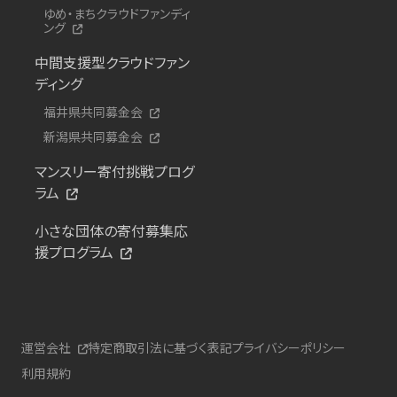
ゆめ・まちクラウドファンディ
ング
中間支援型クラウドファン
ディング
福井県共同募金会
新潟県共同募金会
マンスリー寄付挑戦プログ
ラム
小さな団体の寄付募集応
援プログラム
運営会社
特定商取引法に基づく表記
プライバシーポリシー
利用規約