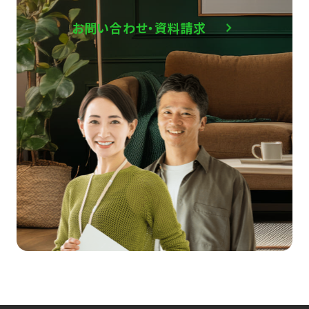
お問い合わせ・資料請求