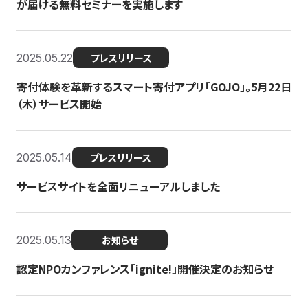
が届ける無料セミナーを実施します
2025.05.22
プレスリリース
寄付体験を革新するスマート寄付アプリ「GOJO」。5月22日
（木）サービス開始
2025.05.14
プレスリリース
サービスサイトを全面リニューアルしました
2025.05.13
お知らせ
認定NPOカンファレンス「ignite!」開催決定のお知らせ