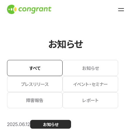
お知らせ
すべて
お知らせ
プレスリリース
イベント・セミナー
障害報告
レポート
2025.06.12
お知らせ