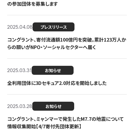
の参加団体を募集します
2025.04.08
プレスリリース
コングラント、寄付流通額100億円を突破。累計123万人か
らの願いがNPO・ソーシャルセクターへ届く
2025.03.31
お知らせ
全利用団体に3Dセキュア2.0対応を開始しました
2025.03.28
お知らせ
コングラント、ミャンマーで発生したM7.7の地震について
情報収集開始【4/7寄付先団体更新】