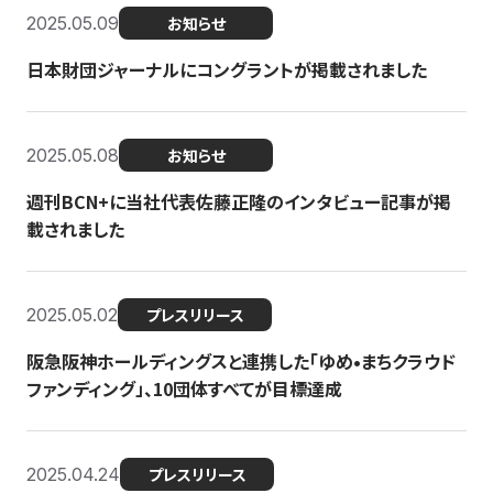
2025.05.09
お知らせ
日本財団ジャーナルにコングラントが掲載されました
2025.05.08
お知らせ
週刊BCN+に当社代表佐藤正隆のインタビュー記事が掲
載されました
2025.05.02
プレスリリース
阪急阪神ホールディングスと連携した「ゆめ•まちクラウド
ファンディング」、10団体すべてが目標達成
2025.04.24
プレスリリース