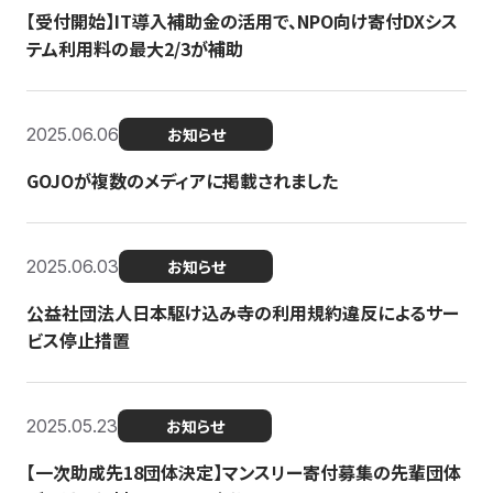
【受付開始】IT導入補助金の活用で、NPO向け寄付DXシス
テム利用料の最大2/3が補助
2025.06.06
お知らせ
GOJOが複数のメディアに掲載されました
2025.06.03
お知らせ
公益社団法人日本駆け込み寺の利用規約違反によるサー
ビス停止措置
2025.05.23
お知らせ
【一次助成先18団体決定】マンスリー寄付募集の先輩団体