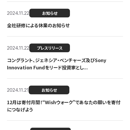
2024.11.22
お知らせ
全社研修による休業のお知らせ
2024.11.22
プレスリリース
コングラント、ジェネシア・ベンチャーズ及びSony
Innovation Fundをリード投資家とし...
2024.11.21
お知らせ
12月は寄付月間！“Wishウォーク”であなたの願いを寄付
につなげよう