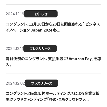
2024.12.16
お知らせ
コングラント、12月18日から20日に開催される「 ビジネス
イノベーション Japan 2024 冬...
2024.12.11
プレスリリース
寄付決済のコングラント、支払手段に「Amazon Pay」を導
入。
2024.12.02
プレスリリース
コングラントと阪急阪神ホールディングスによる企業支援
型クラウドファンディング「ゆめ•まちクラウドファ...