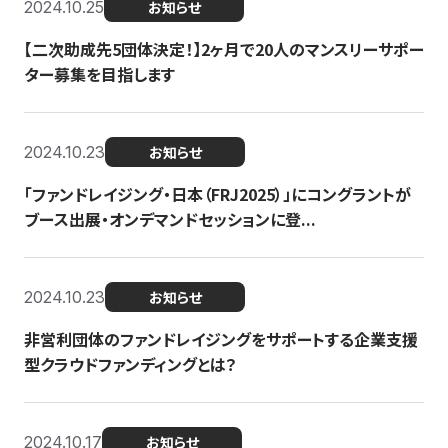
2024.10.25
お知らせ
【二次助成先5団体決定！】2ヶ月で20人のマンスリーサポー
ター募集を目指します
2024.10.23
お知らせ
「ファンドレイジング・日本（FRJ2025）」にコングラントが
ブース出展・オンデマンドセッションに登...
2024.10.23
お知らせ
非営利団体のファンドレイジングをサポートする企業支援
型クラウドファンディングとは？
2024.10.17
お知らせ