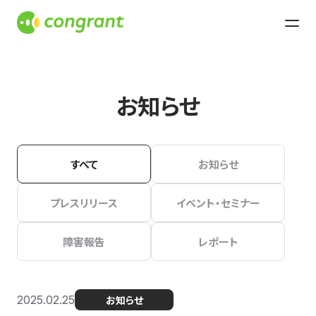
お知らせ
すべて
お知らせ
プレスリリース
イベント・セミナー
障害報告
レポート
2025.02.25
お知らせ