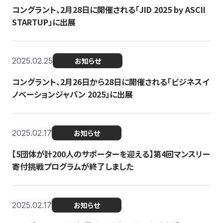
コングラント、2月28日に開催される「JID 2025 by ASCII
STARTUP」に出展
2025.02.25
お知らせ
コングラント、2月26日から28日に開催される「ビジネスイ
ノベーションジャパン 2025」に出展
2025.02.17
お知らせ
【5団体が計200人のサポーターを迎える】​​第4回マンスリー
寄付挑戦プログラムが終了しました
2025.02.17
お知らせ