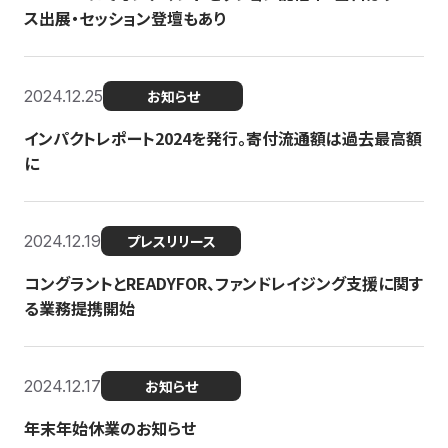
ス出展・セッション登壇もあり
2024.12.25
お知らせ
インパクトレポート2024を発行。寄付流通額は過去最高額
に
2024.12.19
プレスリリース
コングラントとREADYFOR、ファンドレイジング支援に関す
る業務提携開始
2024.12.17
お知らせ
年末年始休業のお知らせ