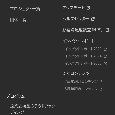
アップデート
プロジェクト一覧
ヘルプセンター
団体一覧
顧客満足度調査（NPS）
インパクトレポート
インパクトレポート2023
インパクトレポート2024
インパクトレポート2025
周年コンテンツ
7周年記念コンテンツ
5周年記念コンテンツ
プログラム
企業支援型クラウドファン
ディング