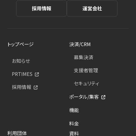
採用情報
運営会社
トップページ
決済/CRM
募集決済
お知らせ
支援者管理
PRTIMES
セキュリティ
採用情報
ポータル/集客
機能
料金
利用団体
資料