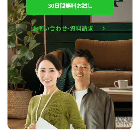
30日間無料お試し
お問い合わせ・資料請求