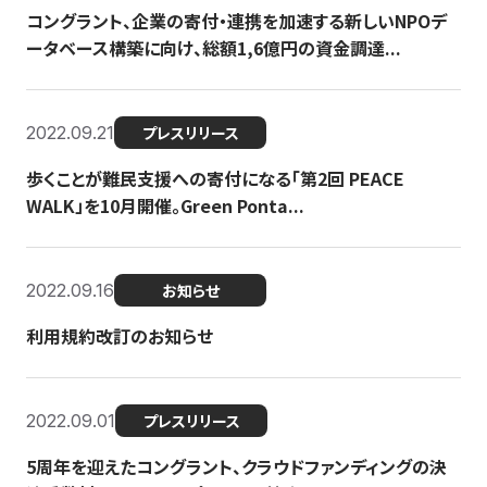
コングラント、企業の寄付・連携を加速する新しいNPOデ
ータベース構築に向け、総額1,6億円の資金調達...
2022.09.21
プレスリリース
歩くことが難民支援への寄付になる「第2回 PEACE
WALK」を10月開催。Green Ponta...
2022.09.16
お知らせ
利用規約改訂のお知らせ
2022.09.01
プレスリリース
5周年を迎えたコングラント、クラウドファンディングの決