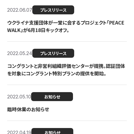
2022.06.07
プレスリリース
ウクライナ支援団体が一堂に会するプロジェクト「PEACE
WALK」が6月18日キックオフ。
2022.05.24
プレスリリース
コングラントと非営利組織評価センターが提携。認証団体
を対象にコングラント特別プランの提供を開始。
2022.05.10
お知らせ
臨時休業のお知らせ
2022.04.19
お知らせ