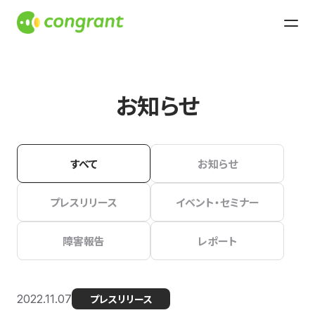
お知らせ
すべて
お知らせ
プレスリリース
イベント・セミナー
障害報告
レポート
2022.11.07
プレスリリース