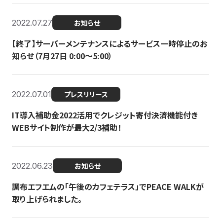
2022.07.27
お知らせ
【終了】サーバーメンテナンスによるサービス一時停止のお
知らせ（7月27日 0:00〜5:00）
2022.07.01
プレスリリース
IT導入補助金2022活用でクレジット寄付決済機能付き
WEBサイト制作が最大2/3補助！
2022.06.23
お知らせ
調布エフエムの「午後のカフェテラス」でPEACE WALKが
取り上げられました。