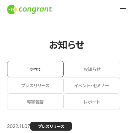
お知らせ
すべて
お知らせ
プレスリリース
イベント・セミナー
障害報告
レポート
2022.11.07
プレスリリース