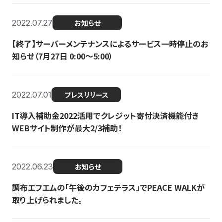
2022.07.27
お知らせ
【終了】サーバーメンテナンスによるサービス一時停止のお
知らせ（7月27日 0:00〜5:00）
2022.07.01
プレスリリース
IT導入補助金2022活用でクレジット寄付決済機能付き
WEBサイト制作が最大2/3補助！
2022.06.23
お知らせ
調布エフエムの「午後のカフェテラス」でPEACE WALKが
取り上げられました。