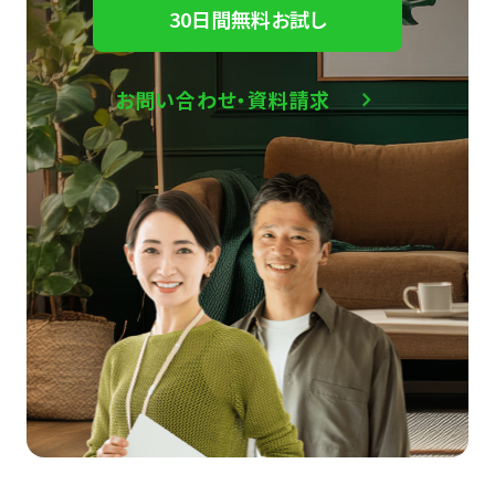
30日間無料お試し
お問い合わせ・資料請求