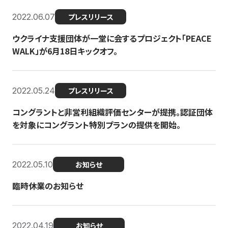
2022.06.07
プレスリリース
ウクライナ支援団体が一堂に会するプロジェクト「PEACE
WALK」が6月18日キックオフ。
2022.05.24
プレスリリース
コングラントと非営利組織評価センターが提携。認証団体
を対象にコングラント特別プランの提供を開始。
2022.05.10
お知らせ
臨時休業のお知らせ
2022.04.19
お知らせ