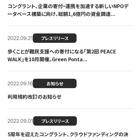
コングラント、企業の寄付・連携を加速する新しいNPOデ
ータベース構築に向け、総額1,6億円の資金調達...
2022.09.21
プレスリリース
歩くことが難民支援への寄付になる「第2回 PEACE
WALK」を10月開催。Green Ponta...
2022.09.16
お知らせ
利用規約改訂のお知らせ
2022.09.01
プレスリリース
5周年を迎えたコングラント、クラウドファンディングの決