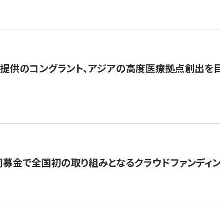
提供のコングラント、アジアの高度医療拠点創出を目
募金で全国初の取り組みとなるクラウドファンディン