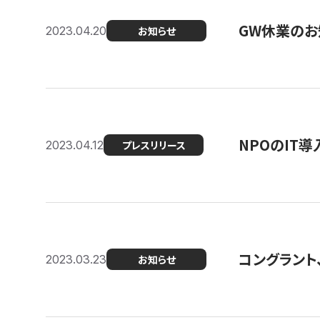
GW休業のお
2023.04.20
お知らせ
NPOのIT
2023.04.12
プレスリリース
コングラント、シ
2023.03.23
お知らせ