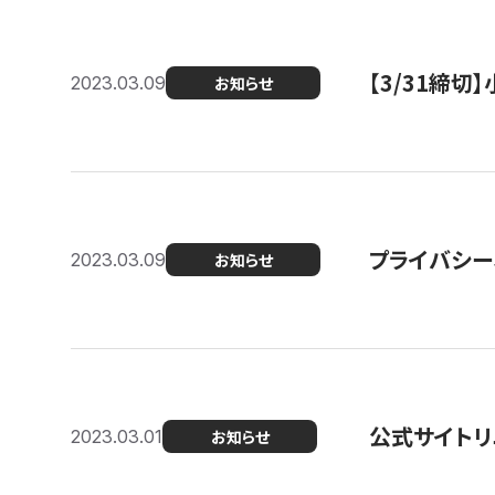
【3/31締
2023.03.09
お知らせ
プライバシー
2023.03.09
お知らせ
公式サイトリ
2023.03.01
お知らせ