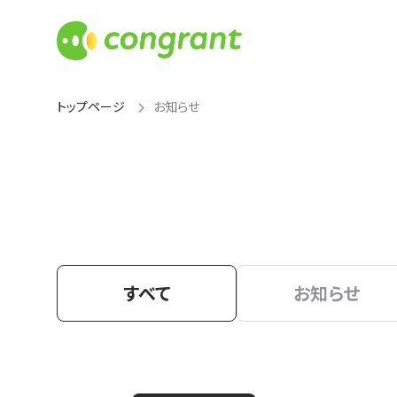
トップページ
お知らせ
すべて
お知らせ