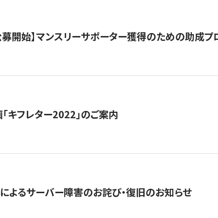
日公募開始】マンスリーサポーター獲得のための助成プ
「キフレター2022」のご案内
によるサーバー障害のお詫び・復旧のお知らせ