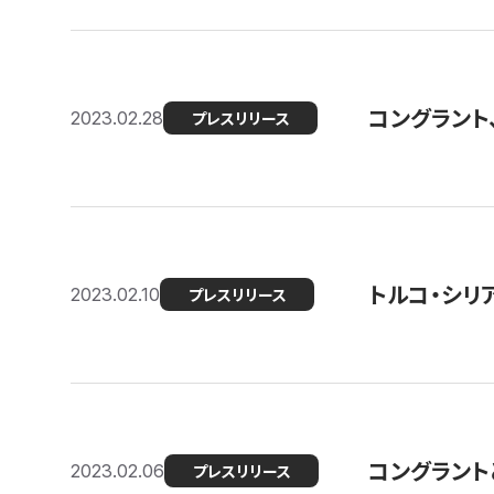
コングラント
2023.02.28
プレスリリース
トルコ・シリ
2023.02.10
プレスリリース
コングラントと
2023.02.06
プレスリリース