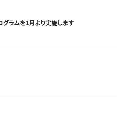
ログラムを1月より実施します