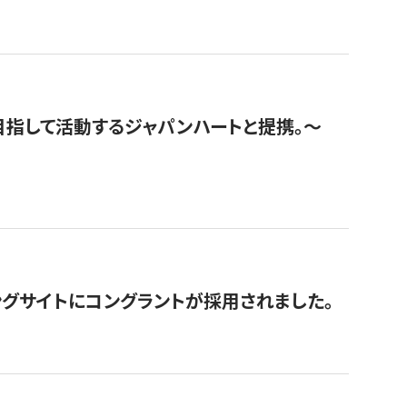
指して活動するジャパンハートと提携。〜
グサイトにコングラントが採用されました。