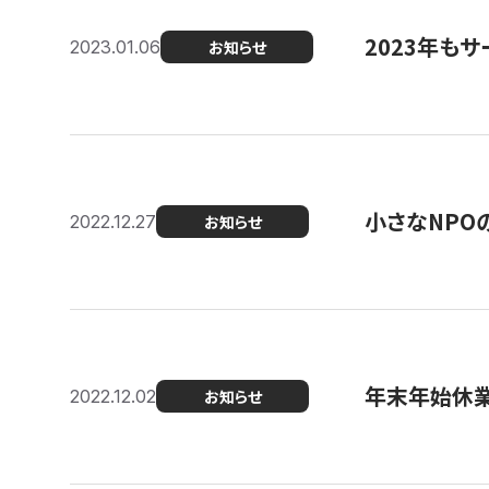
2023年もサ
2023.01.06
お知らせ
小さなNPO
2022.12.27
お知らせ
年末年始休
2022.12.02
お知らせ