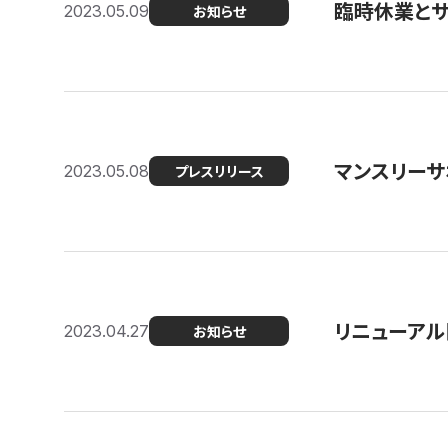
臨時休業と
2023.05.09
お知らせ
マンスリー
2023.05.08
プレスリリース
リニューアル
2023.04.27
お知らせ