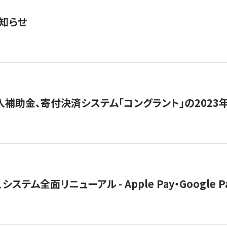
知らせ
導入補助金、寄付決済システム「コングラント」の2023
ステム全面リニューアル - Apple Pay・Google 