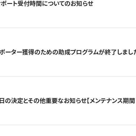
サポート受付時間についてのお知らせ
サポーター獲得のための助成プログラムが終了しまし
日の決定とその他重要なお知らせ【メンテナンス期間：5/