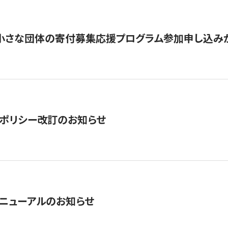
切】小さな団体の寄付募集応援プログラム参加申し込み
ポリシー改訂のお知らせ
ニューアルのお知らせ