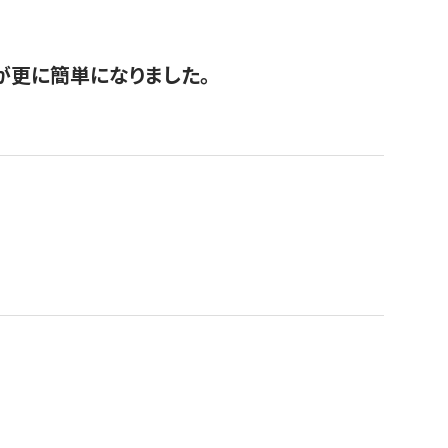
が更に簡単になりました。