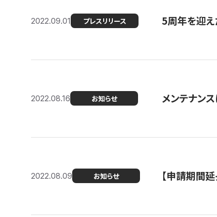
5周年を迎え
2022.09.01
プレスリリース
メンテナンスに
2022.08.16
お知らせ
【申請期間延
2022.08.09
お知らせ