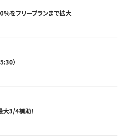
0%をフリープランまで拡大
:30）
大3/4補助！