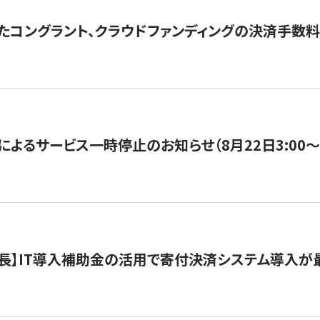
たコングラント、クラウドファンディングの決済手数料
よるサービス一時停止のお知らせ（8月22日3:00〜5
長】IT導入補助金の活用で寄付決済システム導入が最