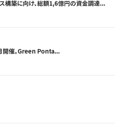
構築に向け、総額1,6億円の資金調達...
Green Ponta...