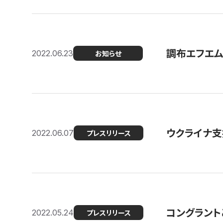
調布エフエム
2022.06.23
お知らせ
ウクライナ支
2022.06.07
プレスリリース
コングラント
2022.05.24
プレスリリース