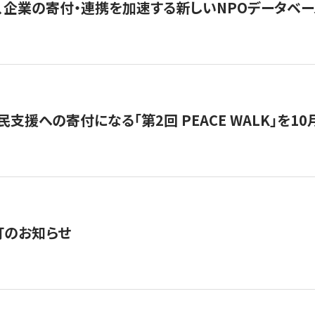
、企業の寄付・連携を加速する新しいNPOデータベース
支援への寄付になる「第2回 PEACE WALK」を10月開催。
訂のお知らせ