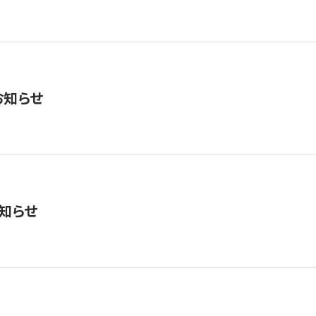
お知らせ
知らせ