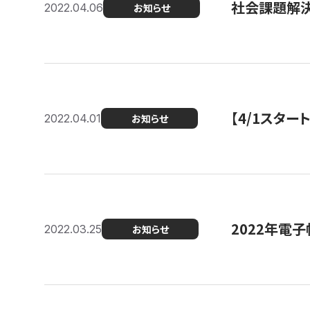
社会課題解決
2022.04.06
お知らせ
【4/1スター
2022.04.01
お知らせ
2022年電
2022.03.25
お知らせ