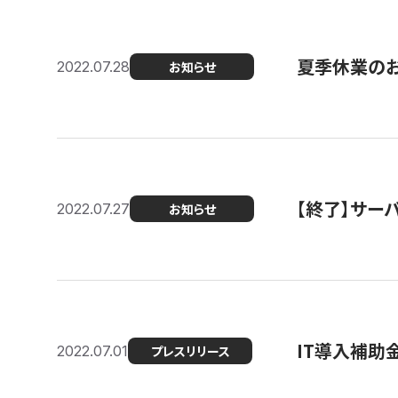
夏季休業の
2022.07.28
お知らせ
【終了】サーバ
2022.07.27
お知らせ
IT導入補助
2022.07.01
プレスリリース