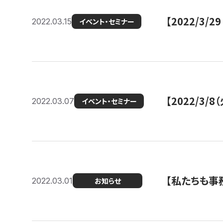
【2022/3
2022.03.15
イベント・セミナー
【2022/3
2022.03.07
イベント・セミナー
【私たちも事務
2022.03.01
お知らせ