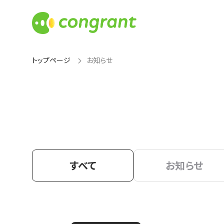
トップページ
お知らせ
すべて
お知らせ