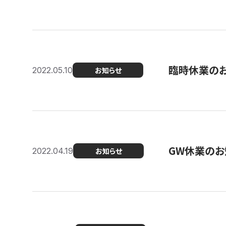
臨時休業の
2022.05.10
お知らせ
GW休業のお
2022.04.19
お知らせ