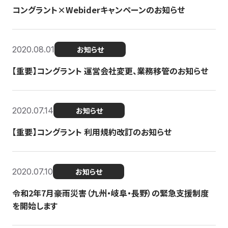
コングラント×Webiderキャンペーンのお知らせ
2020.08.01
お知らせ
【重要】コングラント 運営会社変更、業務移管のお知らせ
2020.07.14
お知らせ
【重要】コングラント 利用規約改訂のお知らせ
2020.07.10
お知らせ
令和2年7月豪雨災害（九州・岐阜・長野）の緊急支援制度
を開始します