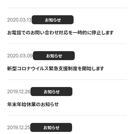
2020.03.13
お知らせ
お電話でのお問い合わせ対応を一時的に停止します
2020.03.09
お知らせ
新型コロナウイルス緊急支援制度を開始します
2019.12.26
お知らせ
年末年始休業のお知らせ
2019.12.25
お知らせ