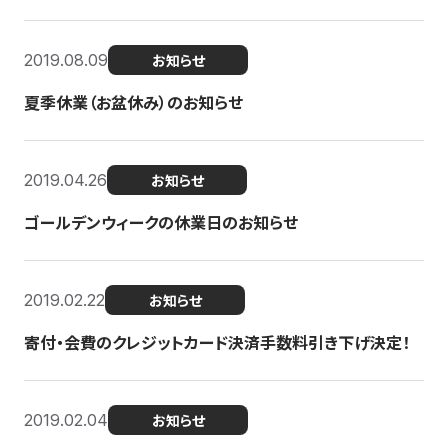
2019.08.09
お知らせ
夏季休業（お盆休み）のお知らせ
2019.04.26
お知らせ
ゴールデンウィークの休業日のお知らせ
2019.02.22
お知らせ
寄付・会費のクレジットカード決済手数料引き下げ決定！
2019.02.04
お知らせ