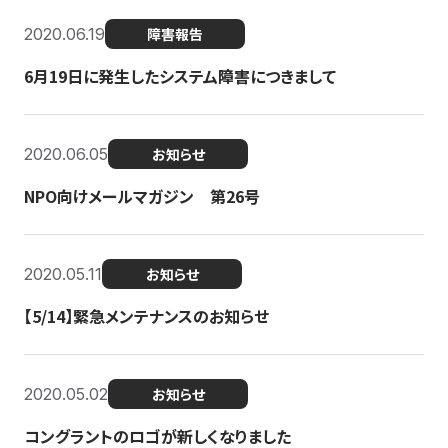
2020.06.19
障害報告
6月19日に発生したシステム障害につきまして
2020.06.05
お知らせ
NPO向けメールマガジン 第26号
2020.05.11
お知らせ
【5/14】緊急メンテナンスのお知らせ
2020.05.02
お知らせ
コングラントのロゴが新しくなりました