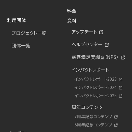
料金
利用団体
資料
アップデート
プロジェクト一覧
ヘルプセンター
団体一覧
顧客満足度調査（NPS）
インパクトレポート
インパクトレポート2023
インパクトレポート2024
インパクトレポート2025
周年コンテンツ
7周年記念コンテンツ
5周年記念コンテンツ