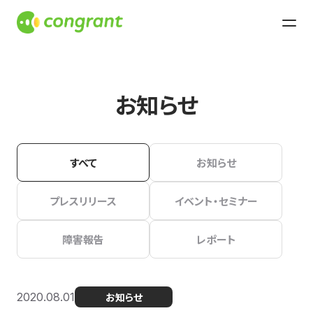
お知らせ
すべて
お知らせ
プレスリリース
イベント・セミナー
障害報告
レポート
2020.08.01
お知らせ