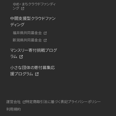
ゆめ・まちクラウドファンディ
ング
中間支援型クラウドファン
ディング
福井県共同募金会
新潟県共同募金会
マンスリー寄付挑戦プログ
ラム
小さな団体の寄付募集応
援プログラム
運営会社
特定商取引法に基づく表記
プライバシーポリシー
利用規約