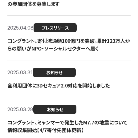
の参加団体を募集します
2025.04.08
プレスリリース
コングラント、寄付流通額100億円を突破。累計123万人か
らの願いがNPO・ソーシャルセクターへ届く
2025.03.31
お知らせ
全利用団体に3Dセキュア2.0対応を開始しました
2025.03.28
お知らせ
コングラント、ミャンマーで発生したM7.7の地震について
情報収集開始【4/7寄付先団体更新】