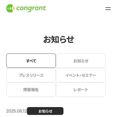
お知らせ
すべて
お知らせ
プレスリリース
イベント・セミナー
障害報告
レポート
2025.06.12
お知らせ