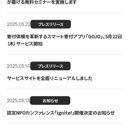
が届ける無料セミナーを実施します
2025.05.22
プレスリリース
寄付体験を革新するスマート寄付アプリ「GOJO」。5月22日
（木）サービス開始
2025.05.14
プレスリリース
サービスサイトを全面リニューアルしました
2025.05.13
お知らせ
認定NPOカンファレンス「ignite!」開催決定のお知らせ