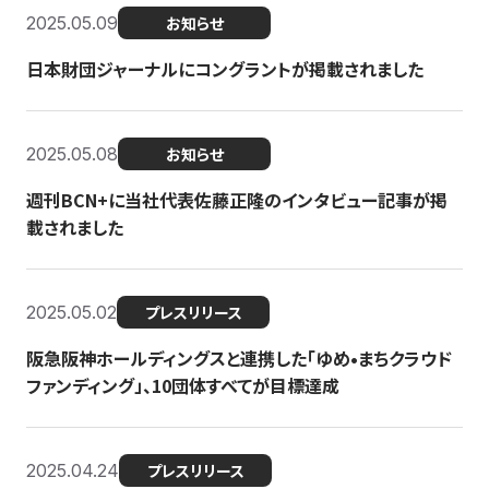
2025.05.09
お知らせ
日本財団ジャーナルにコングラントが掲載されました
2025.05.08
お知らせ
週刊BCN+に当社代表佐藤正隆のインタビュー記事が掲
載されました
2025.05.02
プレスリリース
阪急阪神ホールディングスと連携した「ゆめ•まちクラウド
ファンディング」、10団体すべてが目標達成
2025.04.24
プレスリリース