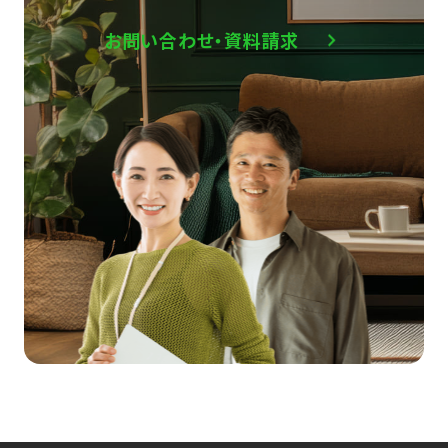
お問い合わせ・資料請求