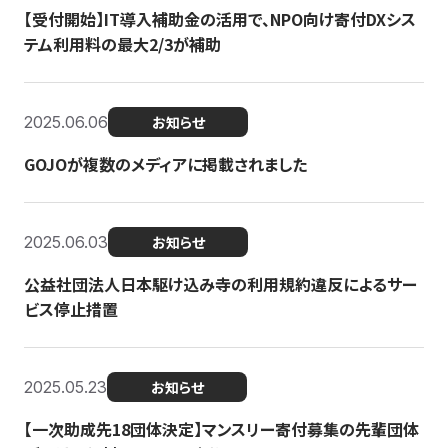
【受付開始】IT導入補助金の活用で、NPO向け寄付DXシス
テム利用料の最大2/3が補助
2025.06.06
お知らせ
GOJOが複数のメディアに掲載されました
2025.06.03
お知らせ
公益社団法人日本駆け込み寺の利用規約違反によるサー
ビス停止措置
2025.05.23
お知らせ
【一次助成先18団体決定】マンスリー寄付募集の先輩団体