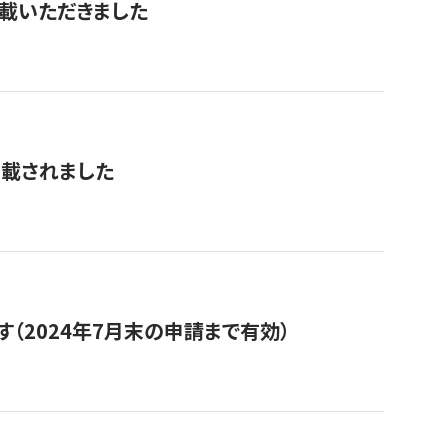
を掲載いただきました
掲載されました
（2024年7月末の申請まで有効）