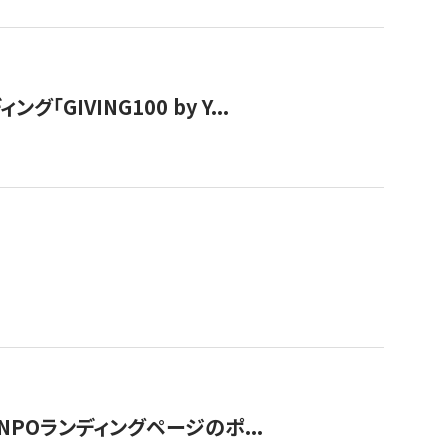
IVING100 by Y...
NPOランディングページのポ...