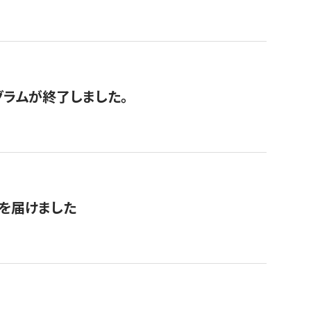
グラムが終了しました。
を届けました