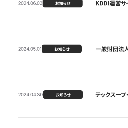
KDDI運営サ
2024.06.03
お知らせ
一般財団法人
2024.05.01
お知らせ
テックスープ
2024.04.30
お知らせ