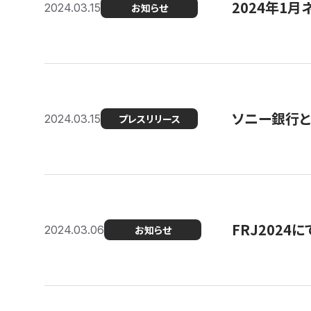
2024年1月
2024.03.15
お知らせ
ソニー銀行とコ
2024.03.15
プレスリリース
FRJ202
2024.03.06
お知らせ