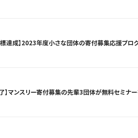
目標達成】2023年度小さな団体の寄付募集応援プロ
了】マンスリー寄付募集の先輩3団体が無料セミナー