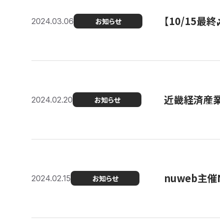
【10/15
2024.03.06
お知らせ
近畿経済産業局
2024.02.20
お知らせ
nuweb主
2024.02.15
お知らせ