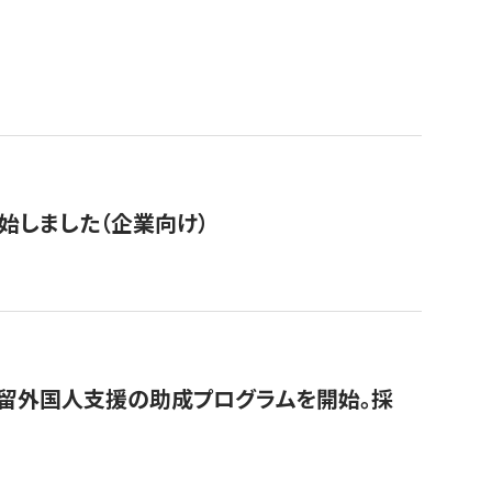
始しました（企業向け）
在留外国人支援の助成プログラムを開始。採