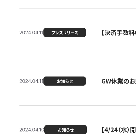
【決済手数料0
2024.04.11
プレスリリース
GW休業のお
2024.04.11
お知らせ
【4/24（水
2024.04.10
お知らせ