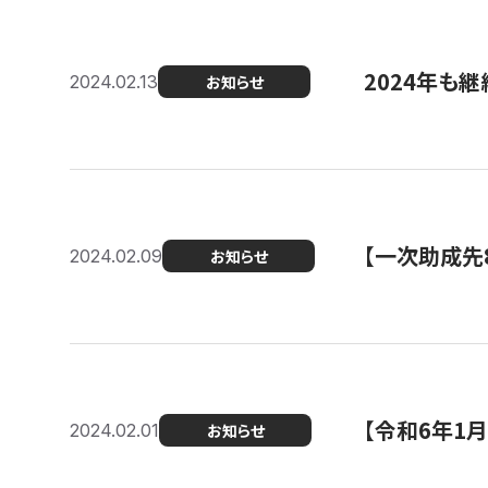
2024年も継
2024.02.13
お知らせ
【一次助成先
2024.02.09
お知らせ
【令和6年1
2024.02.01
お知らせ