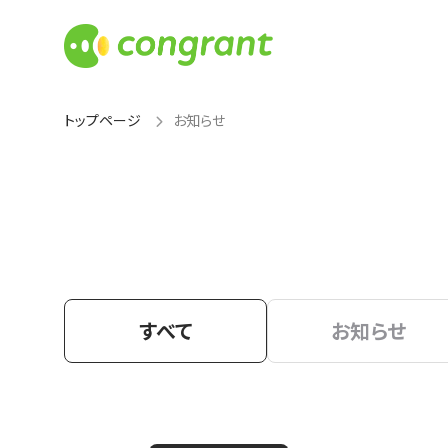
トップページ
お知らせ
すべて
お知らせ