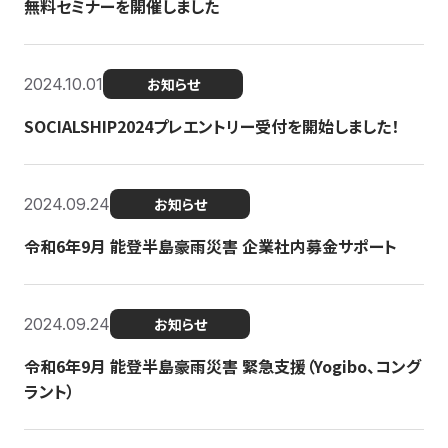
無料セミナーを開催しました
2024.10.01
お知らせ
SOCIALSHIP2024プレエントリー受付を開始しました！
2024.09.24
お知らせ
令和6年9月 能登半島豪雨災害 企業社内募金サポート
2024.09.24
お知らせ
令和6年9月 能登半島豪雨災害 緊急支援（Yogibo、コング
ラント）