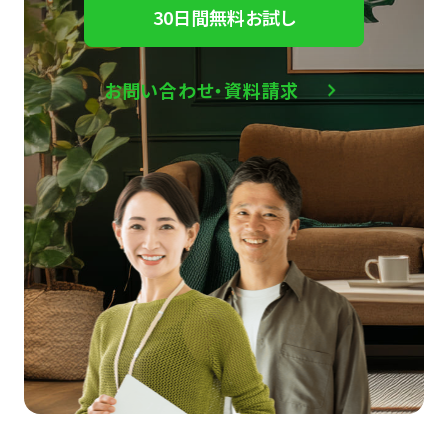
30日間無料お試し
お問い合わせ・資料請求