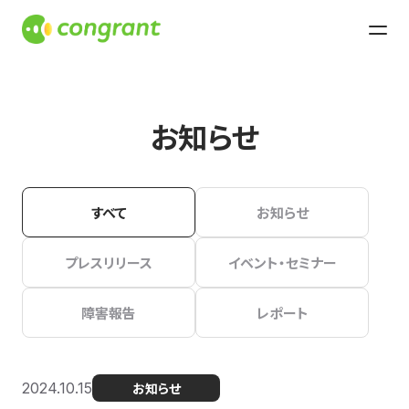
お知らせ
すべて
お知らせ
プレスリリース
イベント・セミナー
障害報告
レポート
2024.10.15
お知らせ