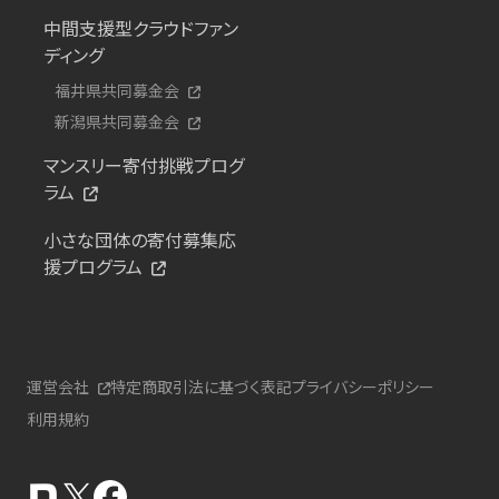
中間支援型クラウドファン
ディング
福井県共同募金会
新潟県共同募金会
マンスリー寄付挑戦プログ
ラム
小さな団体の寄付募集応
援プログラム
運営会社
特定商取引法に基づく表記
プライバシーポリシー
利用規約