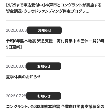
【9/25まで申込受付中】神戸市とコングラントが実施する
資金調達・クラウドファンディング伴走プログラ...
2026.08.03
お知らせ
令和8年熊本地震 緊急支援｜寄付募集中の団体一覧【8月
5日更新】
2026.08.01
お知らせ
夏季休業のお知らせ
2026.07.28
お知らせ
コングラント、令和8年熊本地震 企業向け災害支援募金の