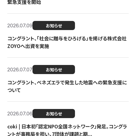
緊急支援を開始
2026.07.09
お知らせ
コングラント、「社会に贈与をひろげる」を掲げる株式会社
ZOYOへ出資を実施
2026.07.07
お知らせ
コングラント、ベネズエラで発生した地震への緊急支援に
ついて
2026.07.06
お知らせ
coki | 日本初「認定NPO全国ネットワーク」発足。コングラ
ントが事務局を担い、7団体が課題と期...