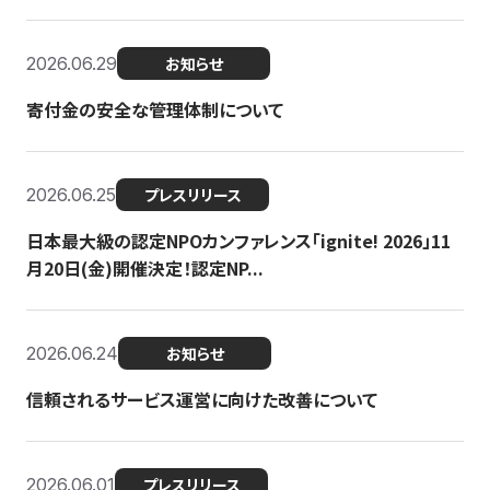
2026.06.29
お知らせ
寄付金の安全な管理体制について
2026.06.25
プレスリリース
日本最大級の認定NPOカンファレンス「ignite! 2026」11
月20日(金)開催決定！認定NP...
2026.06.24
お知らせ
信頼されるサービス運営に向けた改善について
2026.06.01
プレスリリース