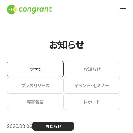
お知らせ
すべて
お知らせ
プレスリリース
イベント・セミナー
障害報告
レポート
2026.08.06
お知らせ