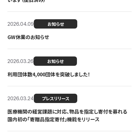
2026.04.09
お知らせ
GW休業のお知らせ
2026.03.26
お知らせ
利用団体数4,000団体を突破しました！
2026.03.24
プレスリリース
医療機関の経営課題に対応、物品を指定し寄付を募れる
国内初の「寄贈品指定寄付」機能をリリース