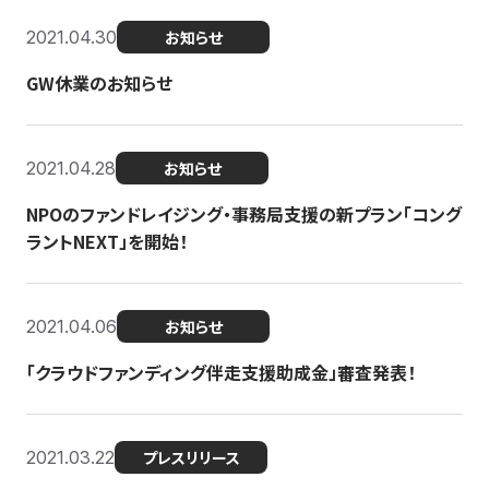
2021.04.30
お知らせ
GW休業のお知らせ
2021.04.28
お知らせ
NPOのファンドレイジング・事務局支援の新プラン「コング
ラントNEXT」を開始！
2021.04.06
お知らせ
「クラウドファンディング伴走支援助成金」審査発表！
2021.03.22
プレスリリース