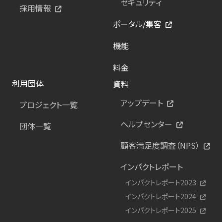
セキュリティ
採用情報
ポータル/集客
機能
料金
利用団体
資料
アップデート
プロジェクト一覧
ヘルプセンター
団体一覧
顧客満足度調査（NPS）
インパクトレポート
インパクトレポート2023
インパクトレポート2024
インパクトレポート2025