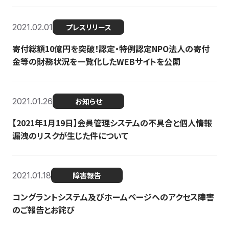
2021.02.01
プレスリリース
寄付総額10億円を突破！認定・特例認定NPO法人の寄付
金等の財務状況を一覧化したWEBサイトを公開
2021.01.26
お知らせ
【2021年1月19日】会員管理システムの不具合と個人情報
漏洩のリスクが生じた件について
2021.01.18
障害報告
コングラントシステム及びホームページへのアクセス障害
のご報告とお詫び