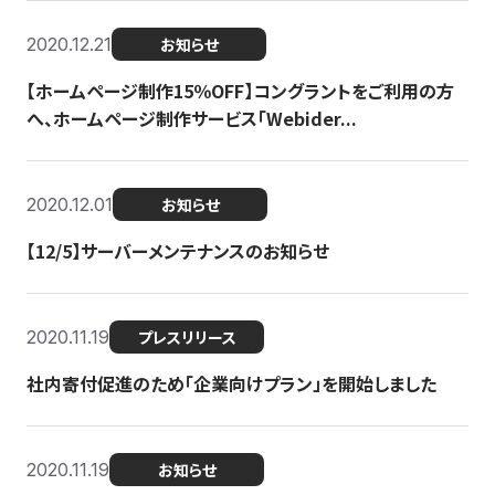
2020.12.21
お知らせ
【ホームページ制作15％OFF】コングラントをご利用の方
へ、ホームページ制作サービス「Webider...
2020.12.01
お知らせ
【12/5】サーバーメンテナンスのお知らせ
2020.11.19
プレスリリース
社内寄付促進のため「企業向けプラン」を開始しました
2020.11.19
お知らせ