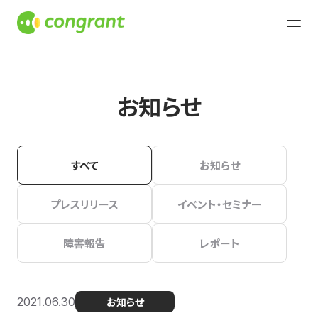
お知らせ
すべて
お知らせ
プレスリリース
イベント・セミナー
障害報告
レポート
2021.06.30
お知らせ