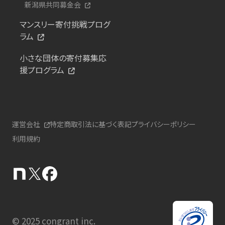
新潟県共同募金会
マンスリー寄付挑戦プログ
ラム
小さな団体の寄付募集応
援プログラム
運営会社
特定商取引法に基づく表記
プライバシーポリシー
利用規約
© 2025 congrant inc.