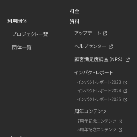
料金
利用団体
資料
アップデート
プロジェクト一覧
ヘルプセンター
団体一覧
顧客満足度調査（NPS）
インパクトレポート
インパクトレポート2023
インパクトレポート2024
インパクトレポート2025
周年コンテンツ
7周年記念コンテンツ
5周年記念コンテンツ