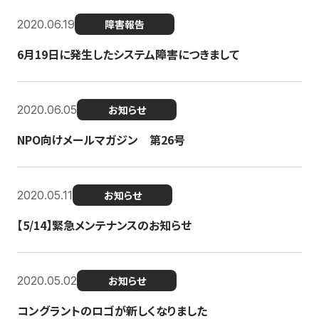
2020.06.19
障害報告
6月19日に発生したシステム障害につきまして
2020.06.05
お知らせ
NPO向けメールマガジン 第26号
2020.05.11
お知らせ
【5/14】緊急メンテナンスのお知らせ
2020.05.02
お知らせ
コングラントのロゴが新しくなりました