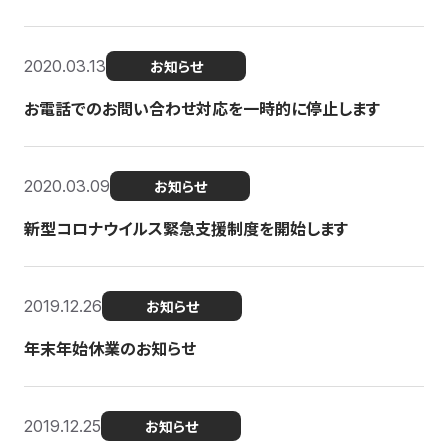
2020.03.13
お知らせ
お電話でのお問い合わせ対応を一時的に停止します
2020.03.09
お知らせ
新型コロナウイルス緊急支援制度を開始します
2019.12.26
お知らせ
年末年始休業のお知らせ
2019.12.25
お知らせ