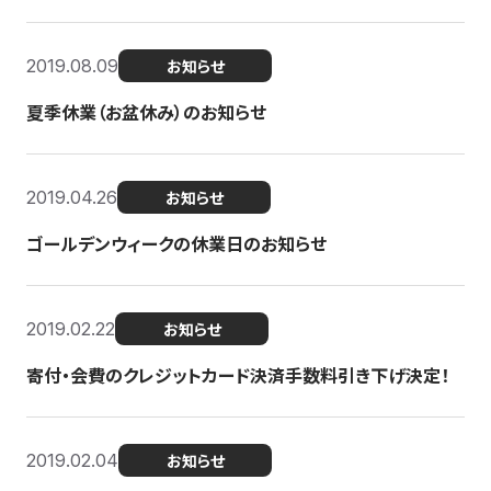
2019.08.09
お知らせ
夏季休業（お盆休み）のお知らせ
2019.04.26
お知らせ
ゴールデンウィークの休業日のお知らせ
2019.02.22
お知らせ
寄付・会費のクレジットカード決済手数料引き下げ決定！
2019.02.04
お知らせ