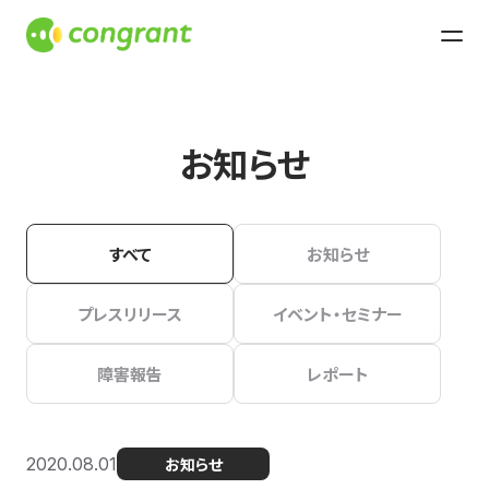
お知らせ
すべて
お知らせ
プレスリリース
イベント・セミナー
障害報告
レポート
2020.08.01
お知らせ