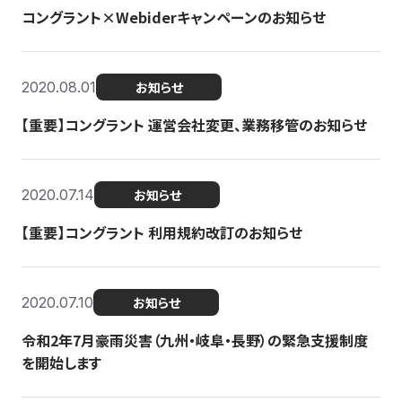
コングラント×Webiderキャンペーンのお知らせ
2020.08.01
お知らせ
【重要】コングラント 運営会社変更、業務移管のお知らせ
2020.07.14
お知らせ
【重要】コングラント 利用規約改訂のお知らせ
2020.07.10
お知らせ
令和2年7月豪雨災害（九州・岐阜・長野）の緊急支援制度
を開始します